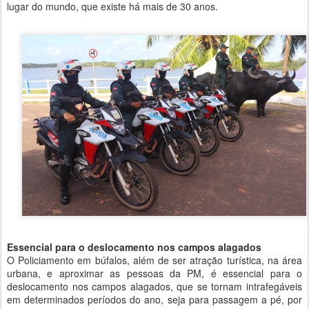
lugar do mundo, que existe há mais de 30 anos.
Essencial para o deslocamento nos campos alagados
O Policiamento em búfalos, além de ser atração turística, na área
urbana, e aproximar as pessoas da PM, é essencial para o
deslocamento nos campos alagados, que se tornam intrafegáveis
em determinados períodos do ano, seja para passagem a pé, por