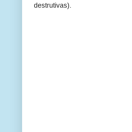
destrutivas).