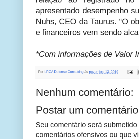
apresentado desempenho supe
Nuhs, CEO da Taurus. “O obj
e financeiros vem sendo alca
*Com informações de Valor 
Por
LRCA Defense Consulting
às
novembro 13, 2019
Nenhum comentário:
Postar um comentário
Seu comentário será submetido 
comentários ofensivos ou que v