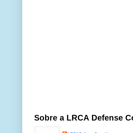
Sobre a LRCA Defense C