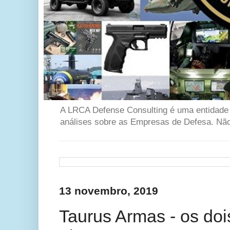
A LRCA Defense Consulting é uma entidade se
análises sobre as Empresas de Defesa. Não 
13 novembro, 2019
Taurus Armas - os do