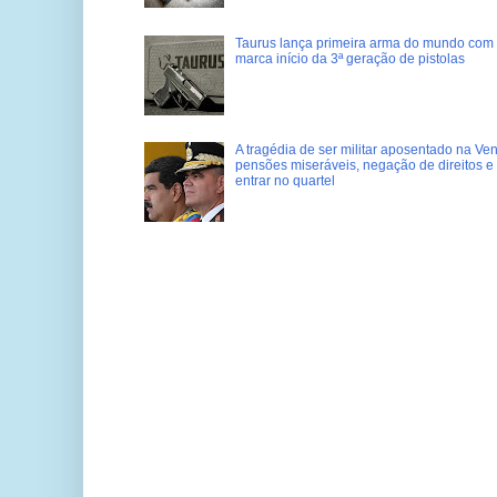
Taurus lança primeira arma do mundo com 
marca início da 3ª geração de pistolas
A tragédia de ser militar aposentado na Ve
pensões miseráveis, negação de direitos e
entrar no quartel