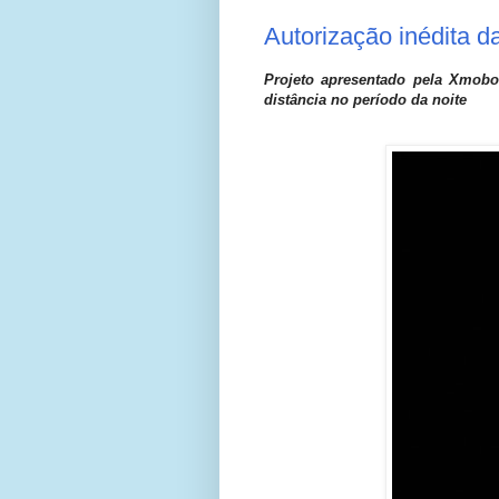
Autorização inédita 
Projeto apresentado pela Xmobot
distância no período da noite