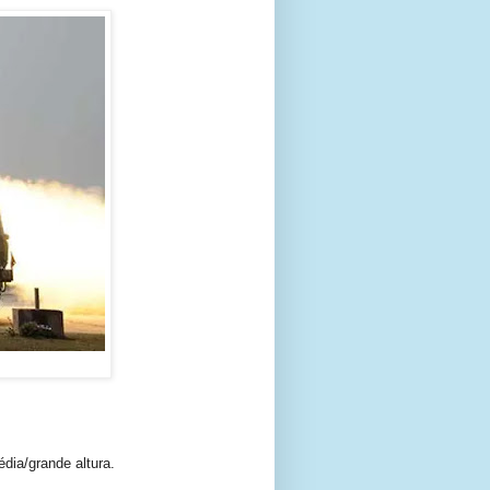
dia/grande altura.