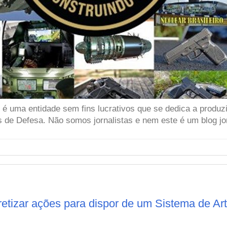
 uma entidade sem fins lucrativos que se dedica a produzir
 de Defesa. Não somos jornalistas e nem este é um blog jor
etizar ações para dispor de um Sistema de Arti