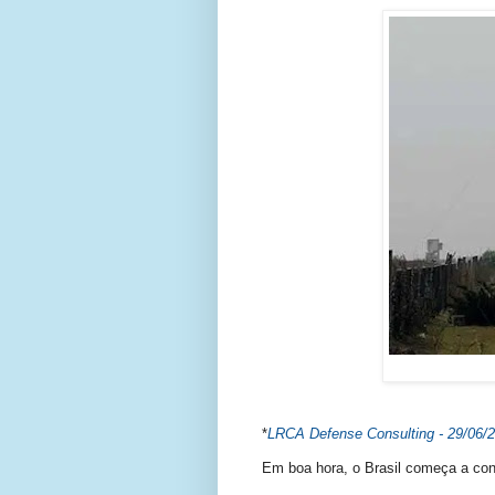
*
LRCA Defense Consulting - 29/06/
Em boa hora, o Brasil começa a conc