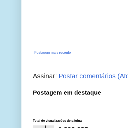
Postagem mais recente
Assinar:
Postar comentários (At
Postagem em destaque
Total de visualizações de página