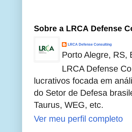
Sobre a LRCA Defense C
LRCA Defense Consulting
Porto Alegre, RS, 
LRCA Defense Con
lucrativos focada em anál
do Setor de Defesa brasil
Taurus, WEG, etc.
Ver meu perfil completo