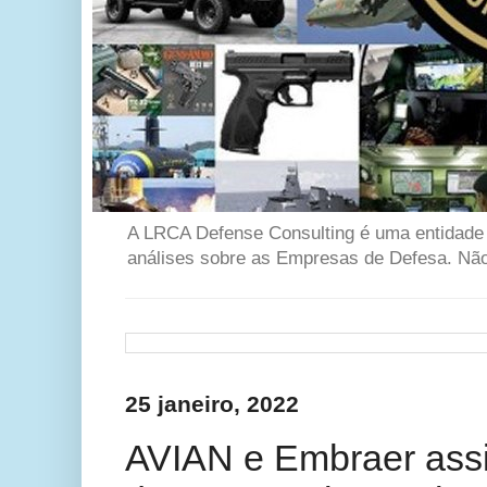
A LRCA Defense Consulting é uma entidade se
análises sobre as Empresas de Defesa. Não 
25 janeiro, 2022
AVIAN e Embraer assi