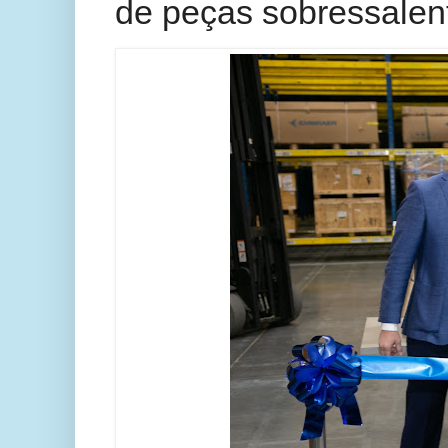
de peças sobressalen