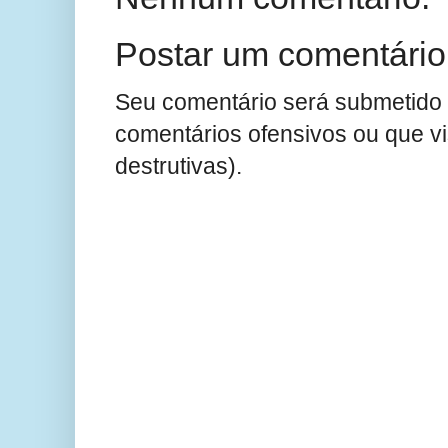
Postar um comentário
Seu comentário será submetido 
comentários ofensivos ou que v
destrutivas).