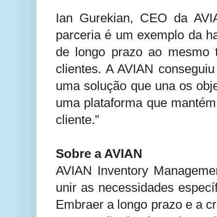
Ian Gurekian, CEO da AVI
parceria é um exemplo da ha
de longo prazo ao mesmo 
clientes. A AVIAN conseguiu
uma solução que una os objet
uma plataforma que mantém 
cliente.”
Sobre a AVIAN
AVIAN Inventory Managemen
unir as necessidades especí
Embraer a longo prazo e a c