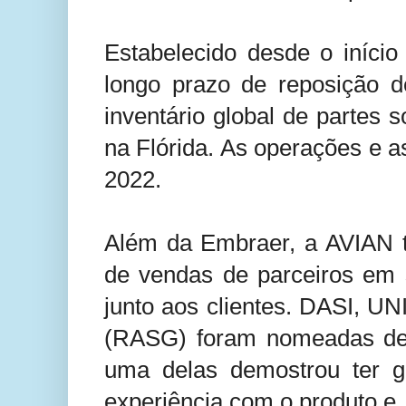
Estabelecido desde o início
longo prazo de reposição 
inventário global de partes
na Flórida. As operações e a
2022.
Além da Embraer, a AVIAN t
de vendas de parceiros em 
junto aos clientes. DASI, UN
(RASG) foram nomeadas de
uma delas demostrou ter g
experiência com o produto e