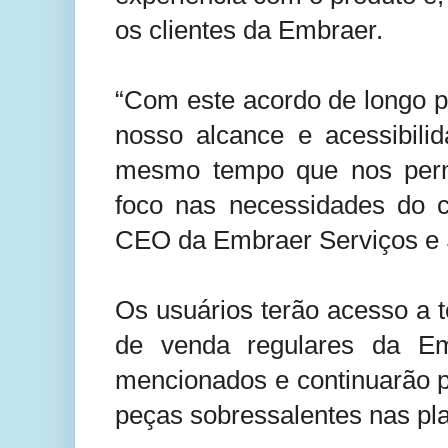
os clientes da Embraer.
“Com este acordo de longo 
nosso alcance e acessibili
mesmo tempo que nos perm
foco nas necessidades do cl
CEO da Embraer Serviços e 
Os usuários terão acesso a 
de venda regulares da Em
mencionados e continuarão pod
peças sobressalentes nas pl