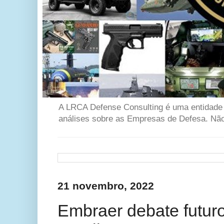
A LRCA Defense Consulting é uma entidade se
análises sobre as Empresas de Defesa. Não 
21 novembro, 2022
Embraer debate futur