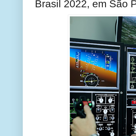
Brasil 2022, em São 