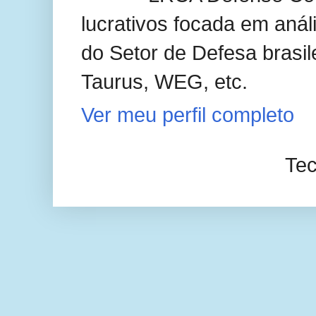
lucrativos focada em anál
do Setor de Defesa brasil
Taurus, WEG, etc.
Ver meu perfil completo
Tec