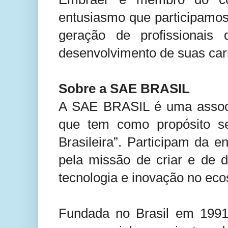
entusiasmo que participamo
geração de profissionais
desenvolvimento de suas carr
Sobre a SAE BRASIL
A SAE BRASIL é uma associa
que tem como propósito s
Brasileira”. Participam da e
pela missão de criar e de 
tecnologia e inovação no eco
Fundada no Brasil em 1991