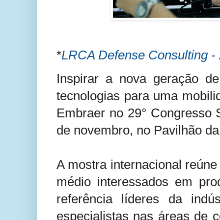
*
LRCA Defense Consulting - 
Inspirar a nova geração de
tecnologias para uma mobilid
Embraer no 29° Congresso S
de novembro, no Pavilhão da 
A mostra internacional reúne 
médio interessados em pro
referência líderes da ind
especialistas nas áreas de 