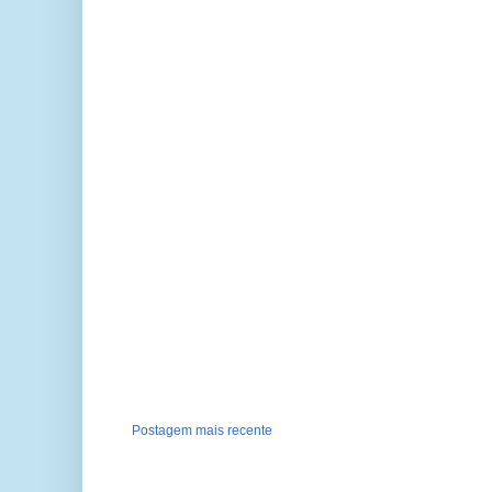
Postagem mais recente