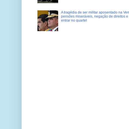
A tragédia de ser militar aposentado na Ve
pensões miseráveis, negação de direitos e
entrar no quartel