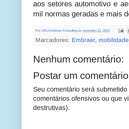
aos setores automotivo e a
mil normas geradas e mais d
Por
LRCA Defense Consulting
às
novembro 21, 2022
Marcadores:
Embraer
,
mobilidade
Nenhum comentário:
Postar um comentário
Seu comentário será submetido 
comentários ofensivos ou que v
destrutivas).