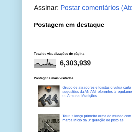
Assinar:
Postar comentários (At
Postagem em destaque
Total de visualizações de página
6,303,939
Postagens mais visitadas
Grupo de atiradores e lojistas divulga carta
sugestões da ANIAM referentes à regulame
de Armas e Munições
Taurus lança primeira arma do mundo com 
marca início da 3ª geração de pistolas