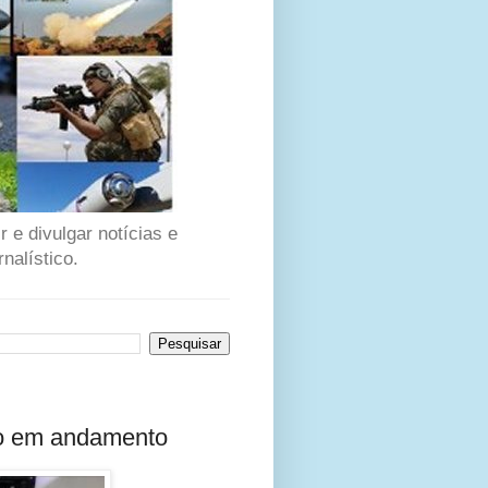
 e divulgar notícias e
nalístico.
ão em andamento