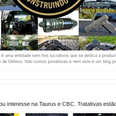
 uma entidade sem fins lucrativos que se dedica a produzir
 de Defesa. Não somos jornalistas e nem este é um blog jor
ou interesse na Taurus e CBC. Tratativas est