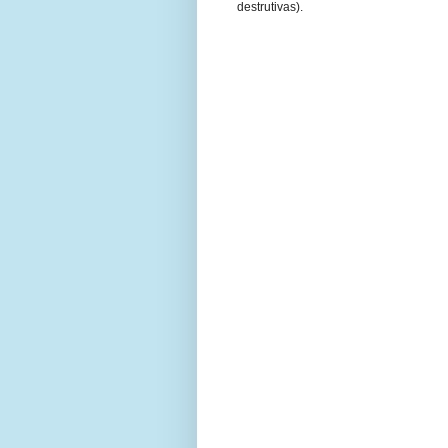
destrutivas).