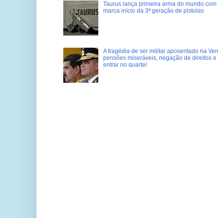
Taurus lança primeira arma do mundo com 
marca início da 3ª geração de pistolas
A tragédia de ser militar aposentado na Ve
pensões miseráveis, negação de direitos e
entrar no quartel