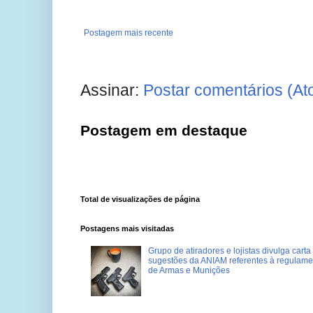
Postagem mais recente
Assinar:
Postar comentários (At
Postagem em destaque
Total de visualizações de página
Postagens mais visitadas
Grupo de atiradores e lojistas divulga carta
sugestões da ANIAM referentes à regulame
de Armas e Munições