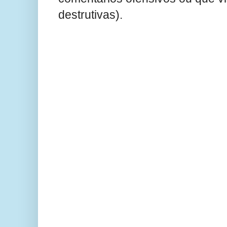
destrutivas).