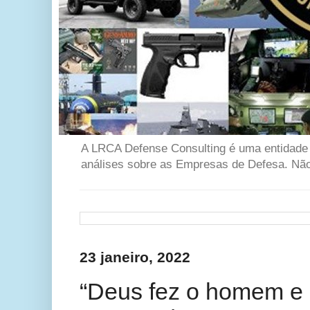
A LRCA Defense Consulting é uma entidade se
análises sobre as Empresas de Defesa. Não 
23 janeiro, 2022
“Deus fez o homem e 