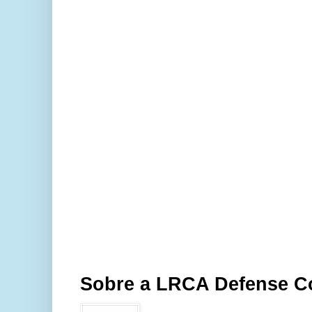
Sobre a LRCA Defense C