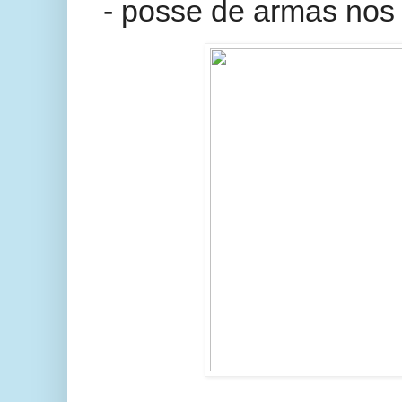
- posse de armas nos 