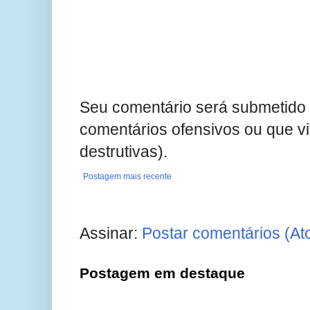
Seu comentário será submetido 
comentários ofensivos ou que v
destrutivas).
Postagem mais recente
Assinar:
Postar comentários (At
Postagem em destaque