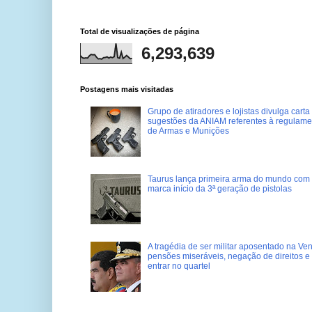
Total de visualizações de página
6,293,639
Postagens mais visitadas
Grupo de atiradores e lojistas divulga carta
sugestões da ANIAM referentes à regulame
de Armas e Munições
Taurus lança primeira arma do mundo com 
marca início da 3ª geração de pistolas
A tragédia de ser militar aposentado na Ve
pensões miseráveis, negação de direitos e
entrar no quartel