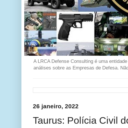
A LRCA Defense Consulting é uma entidade se
análises sobre as Empresas de Defesa. Não 
26 janeiro, 2022
Taurus: Polícia Civil 