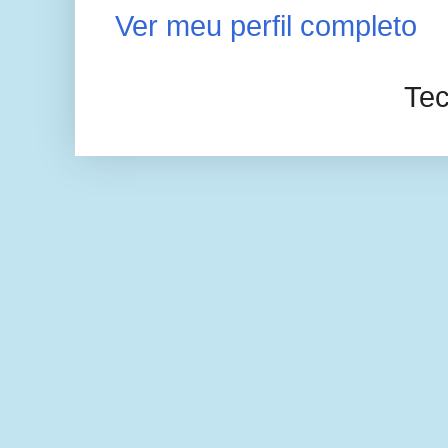
Ver meu perfil completo
Tec