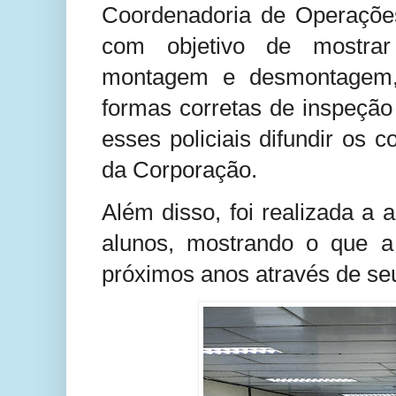
Coordenadoria de Operações 
com objetivo de mostrar a
montagem e desmontagem, 
formas corretas de inspeçã
esses policiais difundir os
da Corporação.
Além disso, foi realizada a 
alunos, mostrando o que 
próximos anos através de seu