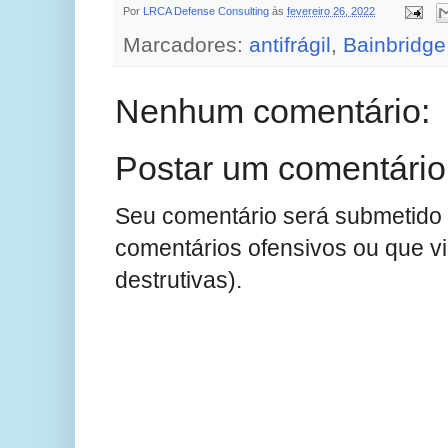
Por
LRCA Defense Consulting
às
fevereiro 26, 2022
Marcadores:
antifrágil
,
Bainbridge
Nenhum comentário:
Postar um comentário
Seu comentário será submetido 
comentários ofensivos ou que v
destrutivas).