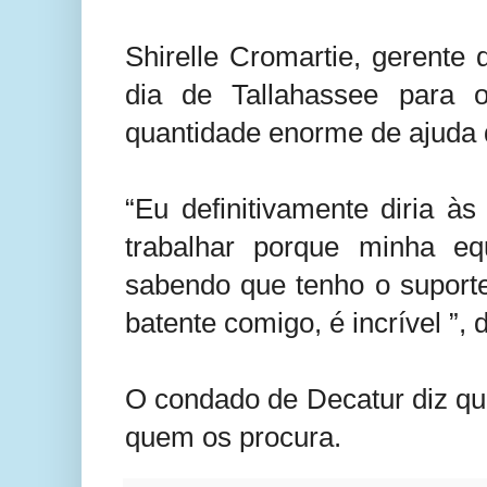
Shirelle Cromartie, gerente 
dia de Tallahassee para 
quantidade enorme de ajuda
“Eu definitivamente diria à
trabalhar porque minha e
sabendo que tenho o suporte
batente comigo, é incrível ”, d
O condado de Decatur diz que
quem os procura.