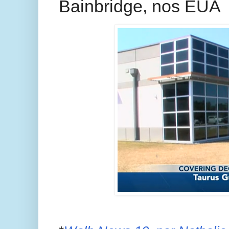
Bainbridge, nos EUA