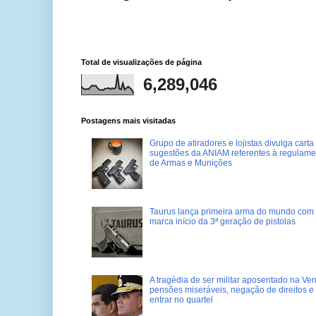
Total de visualizações de página
6,289,046
Postagens mais visitadas
Grupo de atiradores e lojistas divulga carta
sugestões da ANIAM referentes à regulame
de Armas e Munições
Taurus lança primeira arma do mundo com 
marca início da 3ª geração de pistolas
A tragédia de ser militar aposentado na Ve
pensões miseráveis, negação de direitos e
entrar no quartel