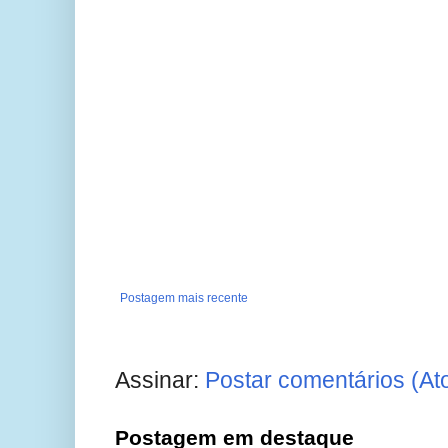
Postagem mais recente
Assinar:
Postar comentários (At
Postagem em destaque