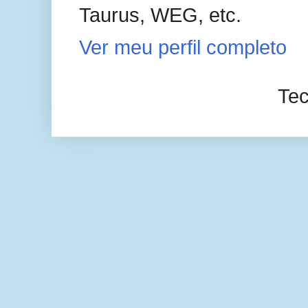
Taurus, WEG, etc.
Ver meu perfil completo
Tec