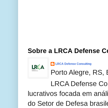
Sobre a LRCA Defense C
LRCA Defense Consulting
Porto Alegre, RS, 
LRCA Defense Con
lucrativos focada em anál
do Setor de Defesa brasil