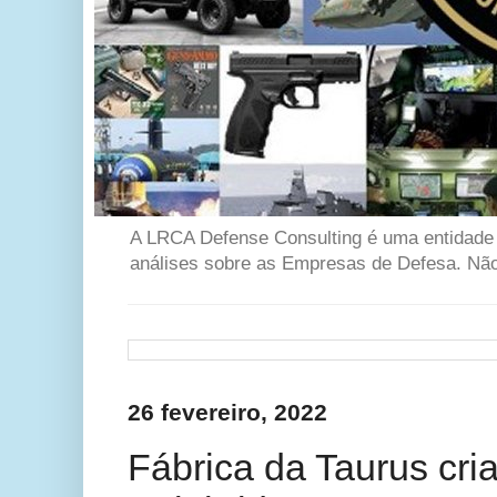
A LRCA Defense Consulting é uma entidade se
análises sobre as Empresas de Defesa. Não 
26 fevereiro, 2022
Fábrica da Taurus cr