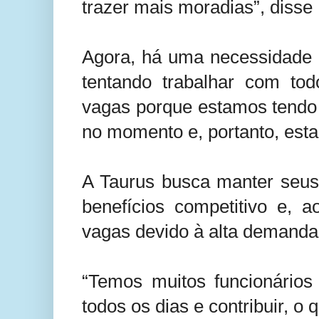
trazer mais moradias”, disse
Agora, há uma necessidade 
tentando trabalhar com to
vagas porque estamos tendo
no momento e, portanto, est
A Taurus busca manter seus 
benefícios competitivo e,
vagas devido à alta demanda
“Temos muitos funcionários 
todos os dias e contribuir, o 