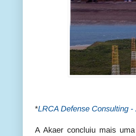
*
LRCA Defense Consulting - 
A Akaer concluiu mais uma