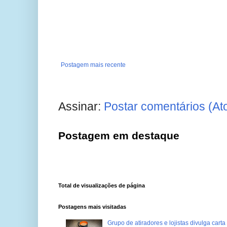
Postagem mais recente
Assinar:
Postar comentários (At
Postagem em destaque
Total de visualizações de página
Postagens mais visitadas
Grupo de atiradores e lojistas divulga carta