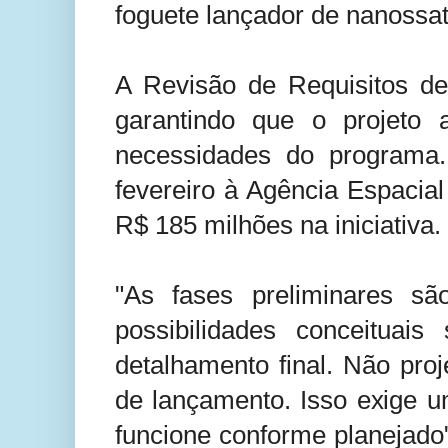
foguete lançador de nanossaté
A Revisão de Requisitos de
garantindo que o projeto 
necessidades do programa.
fevereiro à Agência Espacia
R$ 185 milhões na iniciativa.
"As fases preliminares sã
possibilidades conceituai
detalhamento final. Não pro
de lançamento. Isso exige um
funcione conforme planejado