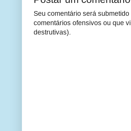
Seu comentário será submetido 
comentários ofensivos ou que v
destrutivas).