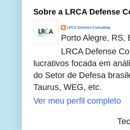
Sobre a LRCA Defense C
LRCA Defense Consulting
Porto Alegre, RS, 
LRCA Defense Con
lucrativos focada em anál
do Setor de Defesa brasil
Taurus, WEG, etc.
Ver meu perfil completo
Tec