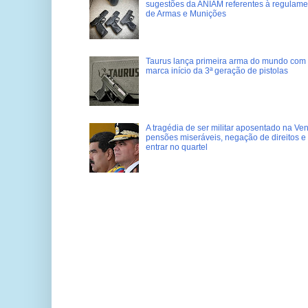
sugestões da ANIAM referentes à regulame
de Armas e Munições
Taurus lança primeira arma do mundo com 
marca início da 3ª geração de pistolas
A tragédia de ser militar aposentado na Ve
pensões miseráveis, negação de direitos e
entrar no quartel