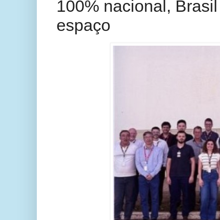
100% nacional, Brasil
espaço