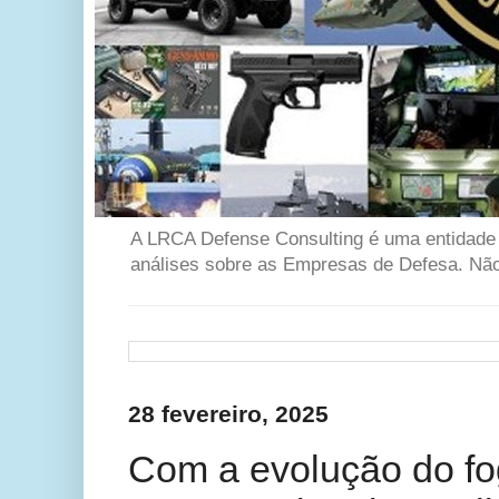
A LRCA Defense Consulting é uma entidade se
análises sobre as Empresas de Defesa. Não 
28 fevereiro, 2025
Com a evolução do fo