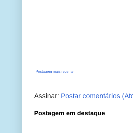
Postagem mais recente
Assinar:
Postar comentários (At
Postagem em destaque