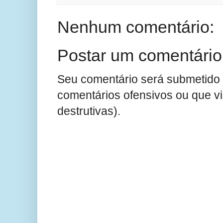
Nenhum comentário:
Postar um comentário
Seu comentário será submetido 
comentários ofensivos ou que v
destrutivas).