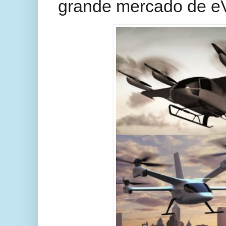
grande mercado de 