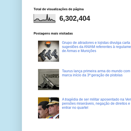
Total de visualizações de página
6,302,404
Postagens mais visitadas
Grupo de atiradores e lojistas divulga carta
sugestões da ANIAM referentes à regulame
de Armas e Munições
Taurus lança primeira arma do mundo com 
marca início da 3ª geração de pistolas
A tragédia de ser militar aposentado na Ve
pensões miseráveis, negação de direitos e
entrar no quartel