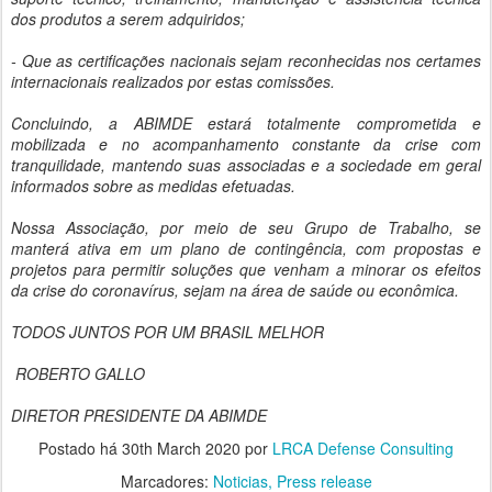
dos produtos a serem adquiridos;
- Que as certificações nacionais sejam reconhecidas nos certames
internacionais realizados por estas comissões.
Concluindo, a ABIMDE estará totalmente comprometida e
mobilizada e no acompanhamento constante da crise com
tranquilidade, mantendo suas associadas e a sociedade em geral
informados sobre as medidas efetuadas.
Nossa Associação, por meio de seu Grupo de Trabalho, se
manterá ativa em um plano de contingência, com propostas e
projetos para permitir soluções que venham a minorar os efeitos
da crise do coronavírus, sejam na área de saúde ou econômica.
TODOS JUNTOS POR UM BRASIL MELHOR
ROBERTO GALLO
DIRETOR PRESIDENTE DA ABIMDE
Postado há
30th March 2020
por
LRCA Defense Consulting
Marcadores:
Noticias
Press release