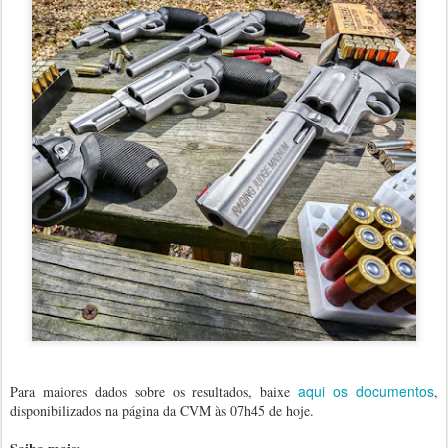
aqui os documentos
Para maiores dados sobre os resultados, baixe
,
disponibilizados na página da CVM às 07h45 de hoje.