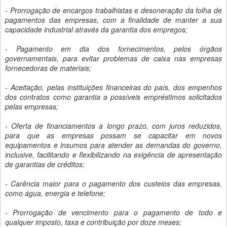
- Prorrogação de encargos trabalhistas e desoneração da folha de
pagamentos das empresas, com a finalidade de manter a sua
capacidade industrial através da garantia dos empregos;
- Pagamento em dia dos fornecimentos, pelos órgãos
governamentais, para evitar problemas de caixa nas empresas
fornecedoras de materiais;
- Aceitação, pelas instituições financeiras do país, dos empenhos
dos contratos como garantia a possíveis empréstimos solicitados
pelas empresas;
- Oferta de financiamentos a longo prazo, com juros reduzidos,
para que as empresas possam se capacitar em novos
equipamentos e insumos para atender as demandas do governo,
inclusive, facilitando e flexibilizando na exigência de apresentação
de garantias de créditos;
- Carência maior para o pagamento dos custeios das empresas,
como água, energia e telefone;
- Prorrogação de vencimento para o pagamento de todo e
qualquer imposto, taxa e contribuição por doze meses;