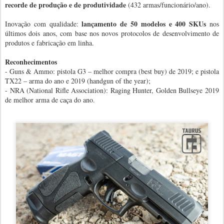
recorde de produção e de produtividade
(432 armas/funcionário/ano).
lançamento de 50 modelos e 400 SKUs
Inovação com qualidade:
nos
últimos dois anos, com base nos novos protocolos de desenvolvimento de
produtos e fabricação em linha.
Reconhecimentos
- Guns & Ammo: pistola G3 – melhor compra (best buy) de 2019; e pistola
TX22 – arma do ano e 2019 (handgun of the year);
- NRA (National Rifle Association): Raging Hunter, Golden Bullseye 2019
de melhor arma de caça do ano.