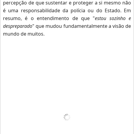
percepção de que sustentar e proteger a si mesmo não
é uma responsabilidade da polícia ou do Estado.
Em
resumo, é o entendimento de que "
estou sozinho e
despreparado
" que mudou fundamentalmente a visão de
mundo de muitos.