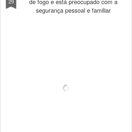
de fogo e está preocupado com a
29
segurança pessoal e familiar