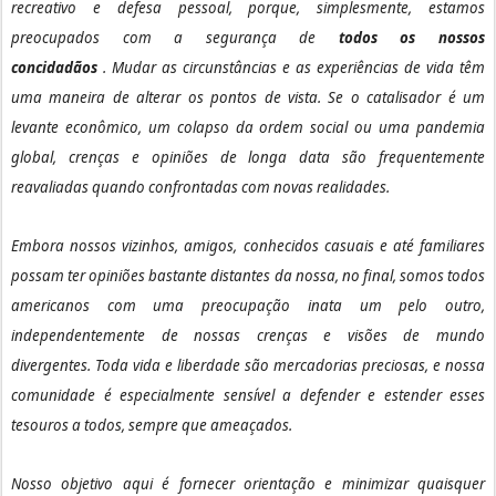
recreativo e defesa pessoal, porque, simplesmente, estamos
preocupados com a segurança de
todos os nossos
concidadãos
.
Mudar as circunstâncias e as experiências de vida têm
uma maneira de alterar os pontos de vista.
Se o catalisador é um
levante econômico, um colapso da ordem social ou uma pandemia
global, crenças e opiniões de longa data são frequentemente
reavaliadas quando confrontadas com novas realidades.
Embora nossos vizinhos, amigos, conhecidos casuais e até familiares
possam ter opiniões bastante distantes da nossa, no final, somos todos
americanos com uma preocupação inata um pelo outro,
independentemente de nossas crenças e visões de mundo
divergentes.
Toda vida e liberdade são mercadorias preciosas, e nossa
comunidade é especialmente sensível a defender e estender esses
tesouros a todos, sempre que ameaçados.
Nosso objetivo aqui é fornecer orientação e minimizar quaisquer