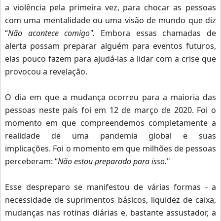
a violência pela primeira vez, para chocar as pessoas
com uma mentalidade ou uma visão de mundo que diz
“
Não acontece comigo".
Embora essas chamadas de
alerta possam preparar alguém para eventos futuros,
elas pouco fazem para ajudá-las a lidar com a crise que
provocou a revelação.
O dia em que a mudança ocorreu para a maioria das
pessoas neste país foi em 12 de março de 2020. Foi o
momento em que compreendemos completamente a
realidade de uma pandemia global e suas
implicações.
Foi o momento em que milhões de pessoas
perceberam: “
Não estou preparado para isso.
"
Esse despreparo se manifestou de várias formas - a
necessidade de suprimentos básicos, liquidez de caixa,
mudanças nas rotinas diárias e, bastante assustador, a