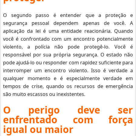
O segundo passo é entender que a proteção e
segurança pessoal dependem apenas de você.
A
aplicação da lei é uma entidade reacionária.
Quando
você é confrontado com um encontro potencialmente
violento, a polícia não pode protegê-lo.
Você é
responsável por sua própria segurança.
O estado não
pode ajudá-lo ou responder com rapidez suficiente para
interromper um encontro violento.
Isso é verdade a
qualquer momento e é especialmente verdade em
tempos de crise, quando os recursos de emergência
são muito escassos ou inexistentes.
O perigo deve ser
enfrentado com força
igual ou maior