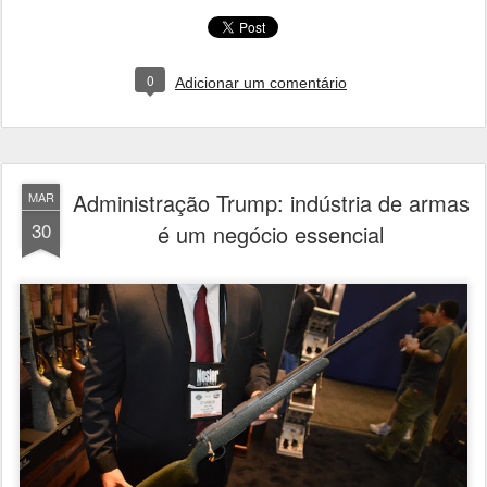
0
Adicionar um comentário
Administração Trump: indústria de armas
MAR
30
é um negócio essencial