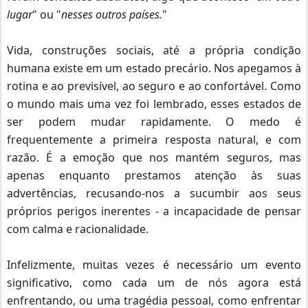
lugar
" ou "
nesses outros países.
"
Vida, construções sociais, até a própria condição
humana existe em um estado precário.
Nos apegamos à
rotina e ao previsível, ao seguro e ao confortável.
Como
o mundo mais uma vez foi lembrado, esses estados de
ser podem mudar rapidamente.
O medo é
frequentemente a primeira resposta natural, e com
razão.
É a emoção que nos mantém seguros, mas
apenas enquanto prestamos atenção às suas
advertências, recusando-nos a sucumbir aos seus
próprios perigos inerentes - a incapacidade de pensar
com calma e racionalidade.
Infelizmente, muitas vezes é necessário um evento
significativo, como cada um de nós agora está
enfrentando, ou uma tragédia pessoal, como enfrentar