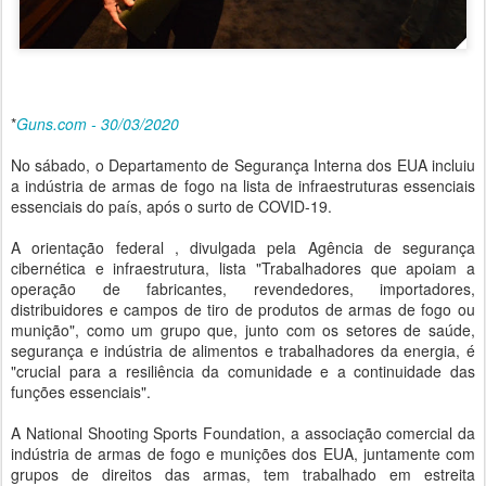
*
Guns.com - 30/03/2020
No sábado, o Departamento de Segurança Interna dos EUA incluiu
a indústria de armas de fogo na lista de infraestruturas essenciais
essenciais do país, após o surto de COVID-19.
A orientação federal , divulgada pela Agência de segurança
cibernética e infraestrutura, lista "Trabalhadores que apoiam a
operação de fabricantes, revendedores, importadores,
distribuidores e campos de tiro de produtos de armas de fogo ou
munição", como um grupo que, junto com os setores de saúde,
segurança e indústria de alimentos e trabalhadores da energia, é
"crucial para a resiliência da comunidade e a continuidade das
funções essenciais".
A National Shooting Sports Foundation, a associação comercial da
indústria de armas de fogo e munições dos EUA, juntamente com
grupos de direitos das armas, tem trabalhado em estreita