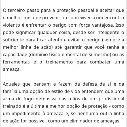
O terceiro passo para a proteção pessoal é aceitar que
o melhor meio de prevenir ou sobreviver a um encontro
violento é enfrentar o perigo com força vantajosa.
Isso
pode significar qualquer coisa, desde ser inteligente o
suficiente para ficar atento e evitar o perigo (sempre a
melhor linha de ação) até garantir que você tenha a
capacidade (domínio físico e mental de si mesmo) ou as
ferramentas e o treinamento para combater uma
ameaça.
Aqueles que pensam e fazem da defesa de si e da
família uma opção de estilo de vida entendem que uma
arma de fogo defensiva nas mãos de um profissional
treinado é a última e melhor opção de proteção - como
um impedimento à ameaça e, se nenhuma outra linha
de ação for possível, como um eliminador de ameaças.