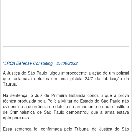
*
LRCA Defense Consulting - 27/09/2022
A Justiça de São Paulo julgou improcedente a ação de um policial
que reclamava defeitos em uma pistola 24/7 de fabricação da
Taurus.
Na sentença, o Juiz de Primeira Instância concluiu que a prova
técnica produzida pela Polícia Militar do Estado de São Paulo não
evidenciou a ocorrência de defeito no armamento e que o Instituto
de Criminalística de São Paulo demonstrou que a arma estava
apta para uso.
Essa sentença foi confirmada pelo Tribunal de Justiça de São