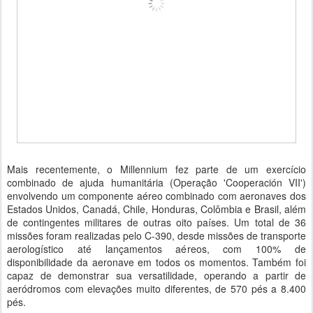
Mais recentemente, o Millennium fez parte de um exercício
combinado de ajuda humanitária (Operação 'Cooperación VII')
envolvendo um componente aéreo combinado com aeronaves dos
Estados Unidos, Canadá, Chile, Honduras, Colômbia e Brasil, além
de contingentes militares de outras oito países. Um total de 36
missões foram realizadas pelo C-390, desde missões de transporte
aerologístico até lançamentos aéreos, com 100% de
disponibilidade da aeronave em todos os momentos. Também foi
capaz de demonstrar sua versatilidade, operando a partir de
aeródromos com elevações muito diferentes, de 570 pés a 8.400
pés.