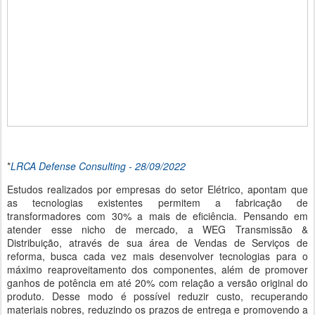
*
LRCA Defense Consulting - 28/09/2022
Estudos realizados por empresas do setor Elétrico, apontam que
as tecnologias existentes permitem a fabricação de
transformadores com 30% a mais de eficiência. Pensando em
atender esse nicho de mercado, a WEG Transmissão &
Distribuição, através de sua área de Vendas de Serviços de
reforma, busca cada vez mais desenvolver tecnologias para o
máximo reaproveitamento dos componentes, além de promover
ganhos de potência em até 20% com relação a versão original do
produto. Desse modo é possível reduzir custo, recuperando
materiais nobres, reduzindo os prazos de entrega e promovendo a