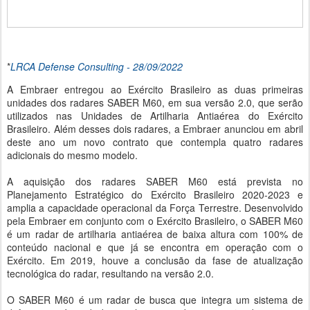
*
LRCA Defense Consulting - 28/09/2022
A Embraer entregou ao Exército Brasileiro as duas primeiras
unidades dos radares SABER M60, em sua versão 2.0, que serão
utilizados nas Unidades de Artilharia Antiaérea do Exército
Brasileiro. Além desses dois radares, a Embraer anunciou em abril
deste ano um novo contrato que contempla quatro radares
adicionais do mesmo modelo.
A aquisição dos radares SABER M60 está prevista no
Planejamento Estratégico do Exército Brasileiro 2020-2023 e
amplia a capacidade operacional da Força Terrestre. Desenvolvido
pela Embraer em conjunto com o Exército Brasileiro, o SABER M60
é um radar de artilharia antiaérea de baixa altura com 100% de
conteúdo nacional e que já se encontra em operação com o
Exército. Em 2019, houve a conclusão da fase de atualização
tecnológica do radar, resultando na versão 2.0.
O SABER M60 é um radar de busca que integra um sistema de