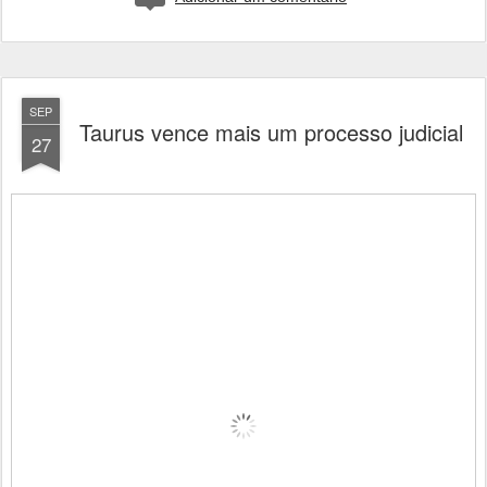
SEP
Taurus vence mais um processo judicial
27