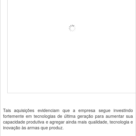
Tais aquisições evidenciam que a empresa segue investindo
fortemente em tecnologias de última geração para aumentar sua
capacidade produtiva e agregar ainda mais qualidade, tecnologia e
inovação às armas que produz.