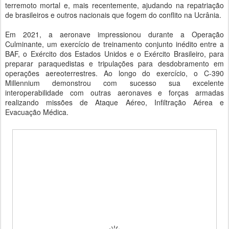
terremoto mortal e, mais recentemente, ajudando na repatriação
de brasileiros e outros nacionais que fogem do conflito na Ucrânia.
Em 2021, a aeronave impressionou durante a Operação
Culminante, um exercício de treinamento conjunto inédito entre a
BAF, o Exército dos Estados Unidos e o Exército Brasileiro, para
preparar paraquedistas e tripulações para desdobramento em
operações aereoterrestres. Ao longo do exercício, o C-390
Millennium demonstrou com sucesso sua excelente
interoperabilidade com outras aeronaves e forças armadas
realizando missões de Ataque Aéreo, Infiltração Aérea e
Evacuação Médica.