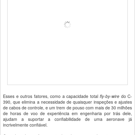
Esses e outros fatores, como a capacidade total
fly-by-wire
do C-
390, que elimina a necessidade de quaisquer inspeções e ajustes
de cabos de controle, e um trem de pouso com mais de 30 milhões
de horas de voo de experiência em engenharia por trás dele,
ajudam a suportar a confiabilidade de uma aeronave já
incrivelmente confiável.