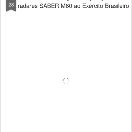
28
radares SABER M60 ao Exército Brasileiro