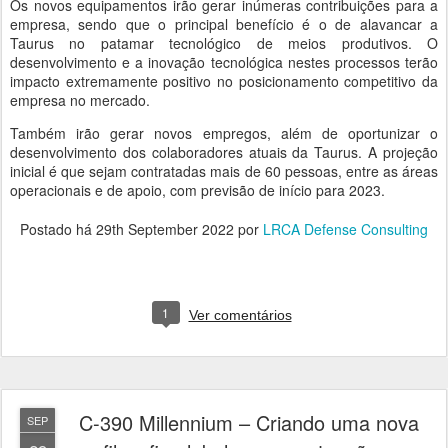
Os novos equipamentos irão gerar inúmeras contribuições para a
empresa, sendo que o principal benefício é o de alavancar a
Taurus no patamar tecnológico de meios produtivos. O
desenvolvimento e a inovação tecnológica nestes processos terão
impacto extremamente positivo no posicionamento competitivo da
empresa no mercado.
Também irão gerar novos empregos, além de oportunizar o
desenvolvimento dos colaboradores atuais da Taurus. A projeção
inicial é que sejam contratadas mais de 60 pessoas, entre as áreas
operacionais e de apoio, com previsão de início para 2023.
Postado há
29th September 2022
por
LRCA Defense Consulting
1
Ver comentários
C-390 Millennium – Criando uma nova
SEP