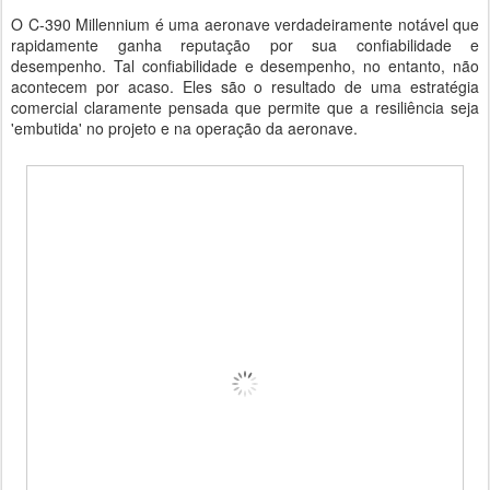
O C-390 Millennium é uma aeronave verdadeiramente notável que
rapidamente ganha reputação por sua confiabilidade e
desempenho. Tal confiabilidade e desempenho, no entanto, não
acontecem por acaso. Eles são o resultado de uma estratégia
comercial claramente pensada que permite que a resiliência seja
'embutida' no projeto e na operação da aeronave.