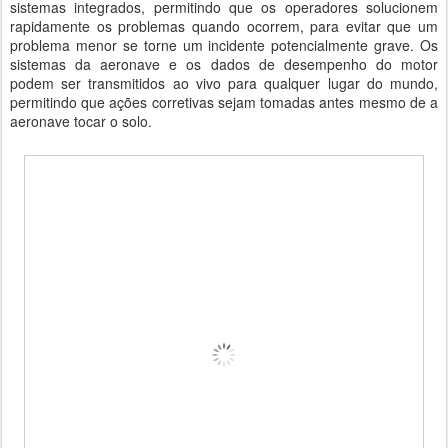
sistemas integrados, permitindo que os operadores solucionem
rapidamente os problemas quando ocorrem, para evitar que um
problema menor se torne um incidente potencialmente grave. Os
sistemas da aeronave e os dados de desempenho do motor
podem ser transmitidos ao vivo para qualquer lugar do mundo,
permitindo que ações corretivas sejam tomadas antes mesmo de a
aeronave tocar o solo.