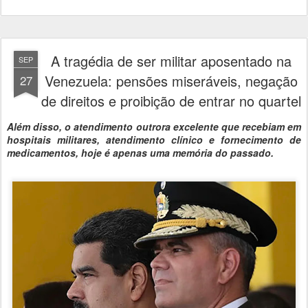
A tragédia de ser militar aposentado na
SEP
Venezuela: pensões miseráveis, negação
27
de direitos e proibição de entrar no quartel
Além disso, o atendimento outrora excelente que recebiam em
hospitais militares, atendimento clínico e fornecimento de
medicamentos, hoje é apenas uma memória do passado.