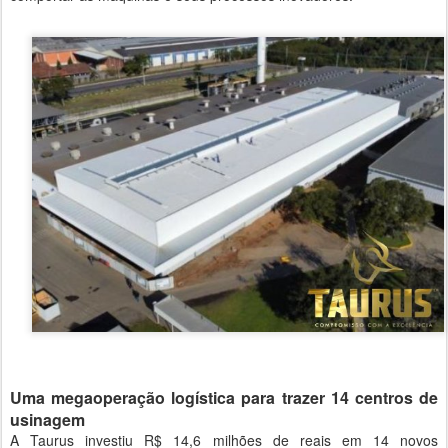
Uma megaoperação logística para trazer 14 centros de
usinagem
A Taurus investiu R$ 14,6 milhões de reais em 14 novos