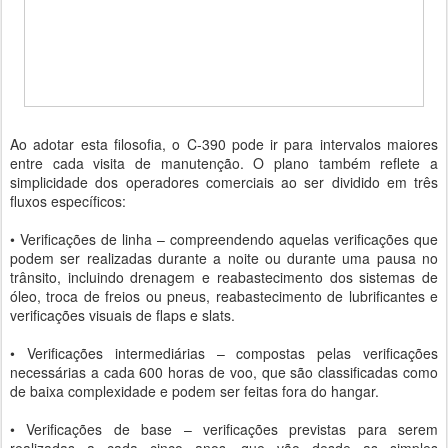
Ao adotar esta filosofia, o C-390 pode ir para intervalos maiores
entre cada visita de manutenção. O plano também reflete a
simplicidade dos operadores comerciais ao ser dividido em três
fluxos específicos:
• Verificações de linha – compreendendo aquelas verificações que
podem ser realizadas durante a noite ou durante uma pausa no
trânsito, incluindo drenagem e reabastecimento dos sistemas de
óleo, troca de freios ou pneus, reabastecimento de lubrificantes e
verificações visuais de flaps e slats.
• Verificações intermediárias – compostas pelas verificações
necessárias a cada 600 horas de voo, que são classificadas como
de baixa complexidade e podem ser feitas fora do hangar.
• Verificações de base – verificações previstas para serem