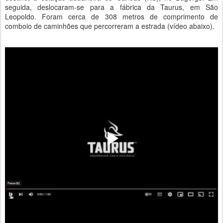
seguida, deslocaram-se para a fábrica da Taurus, em São
Leopoldo. Foram cerca de 308 metros de comprimento de
comboio de caminhões que percorreram a estrada (vídeo abaixo).