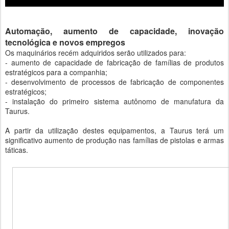
Automação, aumento de capacidade, inovação
tecnológica e novos empregos
Os maquinários recém adquiridos serão utilizados para:
- aumento de capacidade de fabricação de famílias de produtos
estratégicos para a companhia;
- desenvolvimento de processos de fabricação de componentes
estratégicos;
- instalação do primeiro sistema autônomo de manufatura da
Taurus.
A partir da utilização destes equipamentos, a Taurus terá um
significativo aumento de produção nas famílias de pistolas e armas
táticas.