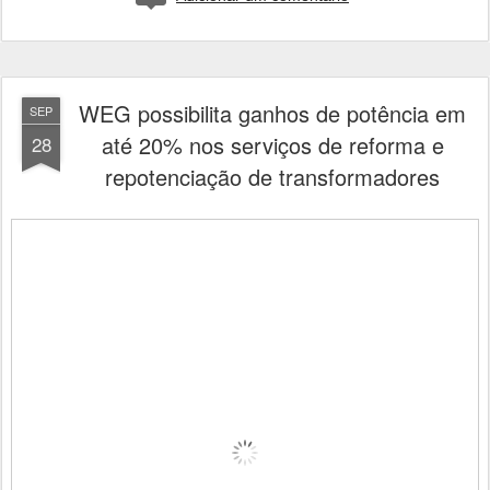
WEG possibilita ganhos de potência em
SEP
até 20% nos serviços de reforma e
28
repotenciação de transformadores