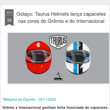
Golaço: Taurus Helmets lança capacetes
NOV
28
nas cores do Grêmio e do Internacional
*
Máquina do Esporte - 28/11/2023
Grêmio e Internacional ganham linha licenciada de capacetes