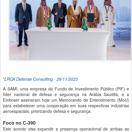
*
LRCA Defense Consulting - 29/11/2023
A SAMI, uma empresa do Fundo de Investimento Público (PIF) e
líder nacional de defesa e segurança na Arábia Saudita, e a
Embraer assinaram hoje um Memorando de Entendimento (MoU)
para estabelecer uma cooperação em suas respectivas indústrias
aeroespaciais, priorizando defesa e segurança.
Foco no C-390
Este acordo visa expandir a presença operacional de ambas as