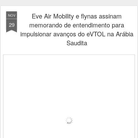
Eve Air Mobility e flynas assinam
NOV
memorando de entendimento para
29
impulsionar avanços do eVTOL na Arábia
Saudita