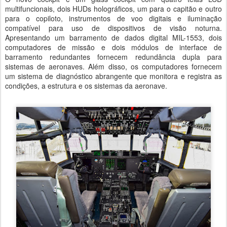
multifuncionais, dois HUDs holográficos, um para o capitão e outro
para o copiloto, instrumentos de voo digitais e iluminação
compatível para uso de dispositivos de visão noturna.
Apresentando um barramento de dados digital MIL-1553, dois
computadores de missão e dois módulos de interface de
barramento redundantes fornecem redundância dupla para
sistemas de aeronaves. Além disso, os computadores fornecem
um sistema de diagnóstico abrangente que monitora e registra as
condições, a estrutura e os sistemas da aeronave.