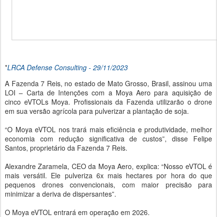
*
LRCA Defense Consulting - 29/11/2023
A Fazenda 7 Reis, no estado de Mato Grosso, Brasil, assinou uma
LOI – Carta de Intenções com a Moya Aero para aquisição de
cinco eVTOLs Moya. Profissionais da Fazenda utilizarão o drone
em sua versão agrícola para pulverizar a plantação de soja.
“O Moya eVTOL nos trará mais eficiência e produtividade, melhor
economia com redução significativa de custos”, disse Felipe
Santos, proprietário da Fazenda 7 Reis.
Alexandre Zaramela, CEO da Moya Aero, explica: “Nosso eVTOL é
mais versátil. Ele pulveriza 6x mais hectares por hora do que
pequenos drones convencionais, com maior precisão para
minimizar a deriva de dispersantes”.
O Moya eVTOL entrará em operação em 2026.