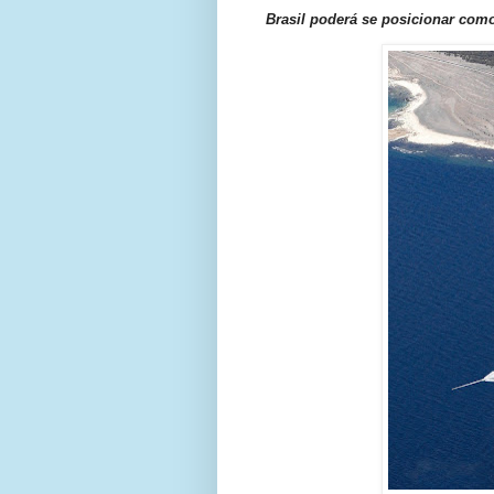
Brasil poderá se posicionar como