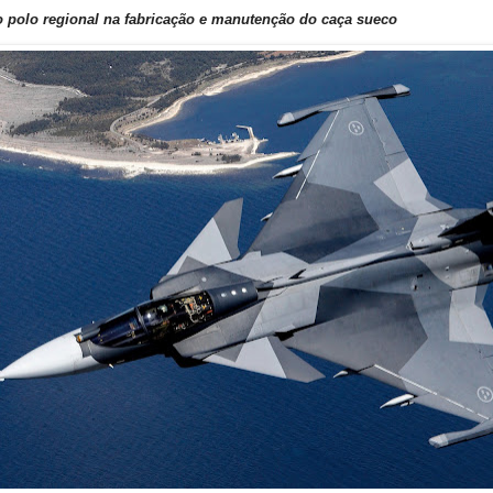
 polo regional na fabricação e manutenção do caça sueco