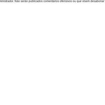
inistrador. Não serão publicados comentários ofensivos ou que visem desabonar 