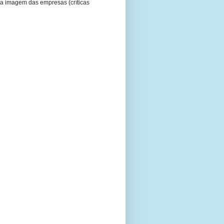
a imagem das empresas (críticas