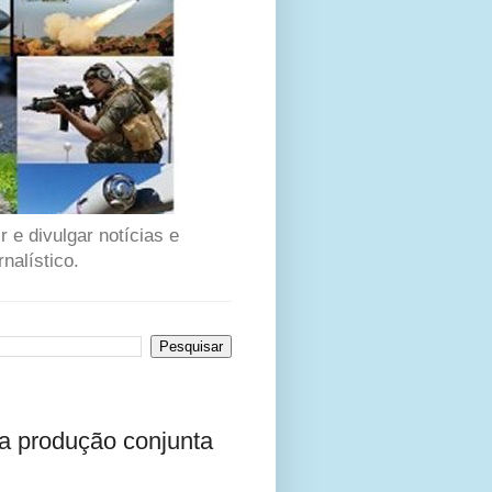
 e divulgar notícias e
nalístico.
a produção conjunta