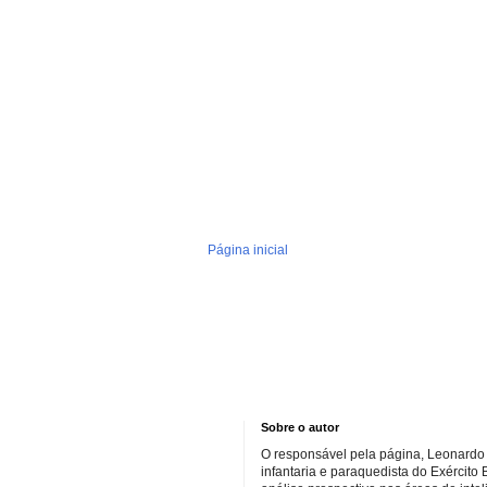
Página inicial
Sobre o autor
O responsável pela página, Leonardo 
infantaria e paraquedista do Exército 