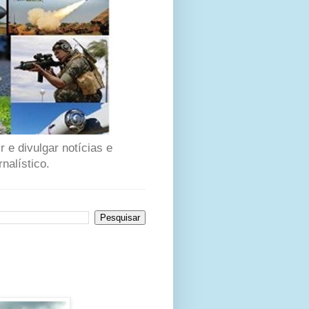
 e divulgar notícias e
nalístico.