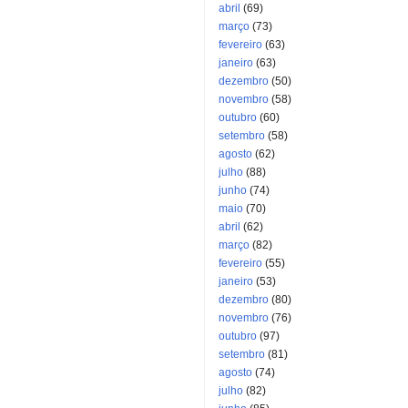
abril
(69)
março
(73)
fevereiro
(63)
janeiro
(63)
dezembro
(50)
novembro
(58)
outubro
(60)
setembro
(58)
agosto
(62)
julho
(88)
junho
(74)
maio
(70)
abril
(62)
março
(82)
fevereiro
(55)
janeiro
(53)
dezembro
(80)
novembro
(76)
outubro
(97)
setembro
(81)
agosto
(74)
julho
(82)