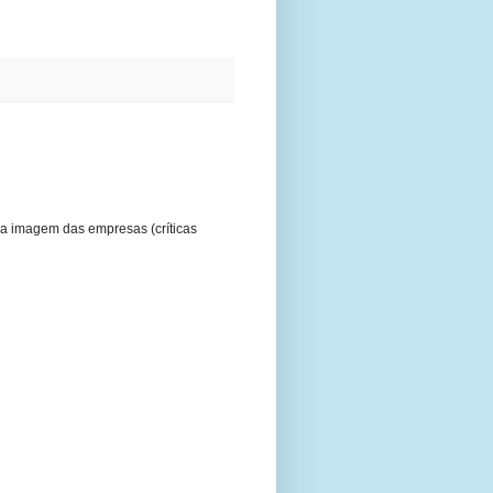
a imagem das empresas (críticas