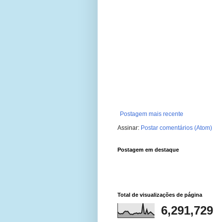
Postagem mais recente
Assinar:
Postar comentários (Atom)
Postagem em destaque
Total de visualizações de página
6,291,729