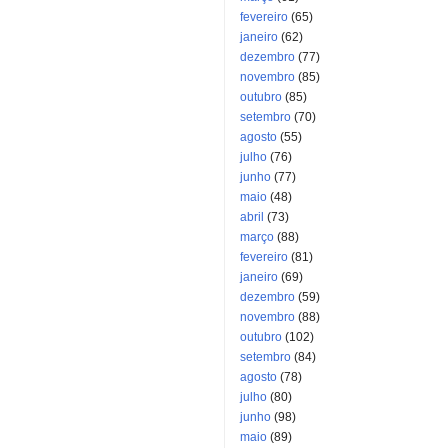
fevereiro
(65)
janeiro
(62)
dezembro
(77)
novembro
(85)
outubro
(85)
setembro
(70)
agosto
(55)
julho
(76)
junho
(77)
maio
(48)
abril
(73)
março
(88)
fevereiro
(81)
janeiro
(69)
dezembro
(59)
novembro
(88)
outubro
(102)
setembro
(84)
agosto
(78)
julho
(80)
junho
(98)
maio
(89)