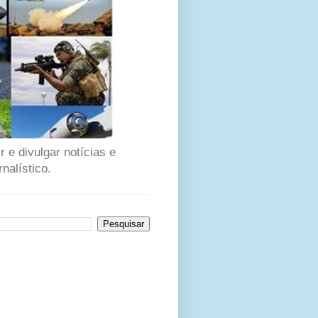
 e divulgar notícias e
nalístico.