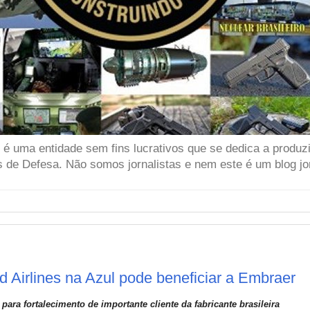
 uma entidade sem fins lucrativos que se dedica a produzir
 de Defesa. Não somos jornalistas e nem este é um blog jor
d Airlines na Azul pode beneficiar a Embraer
ra fortalecimento de importante cliente da fabricante brasileira