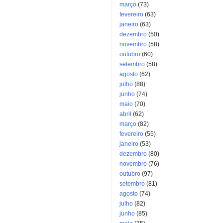
março
(73)
fevereiro
(63)
janeiro
(63)
dezembro
(50)
novembro
(58)
outubro
(60)
setembro
(58)
agosto
(62)
julho
(88)
junho
(74)
maio
(70)
abril
(62)
março
(82)
fevereiro
(55)
janeiro
(53)
dezembro
(80)
novembro
(76)
outubro
(97)
setembro
(81)
agosto
(74)
julho
(82)
junho
(85)