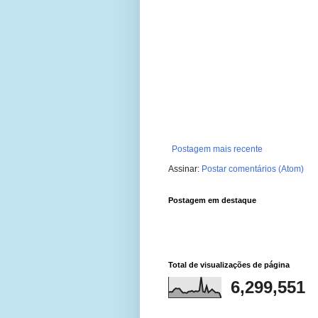
Postagem mais recente
Assinar:
Postar comentários (Atom)
Postagem em destaque
Total de visualizações de página
6,299,551