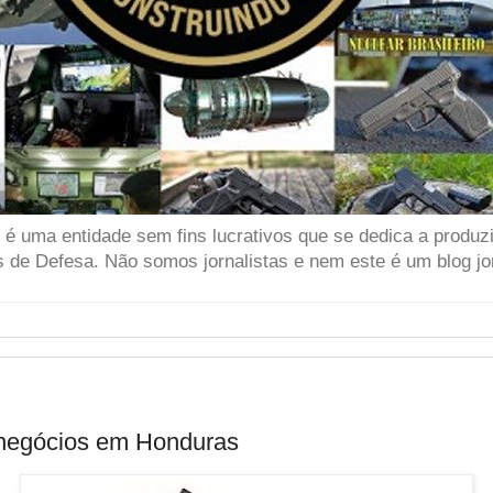
 uma entidade sem fins lucrativos que se dedica a produzir
 de Defesa. Não somos jornalistas e nem este é um blog jor
 negócios em Honduras