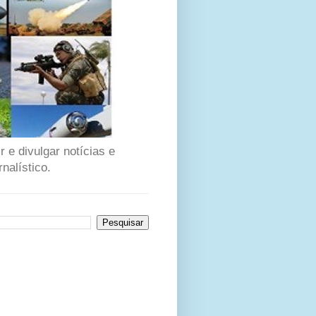
 e divulgar notícias e
nalístico.