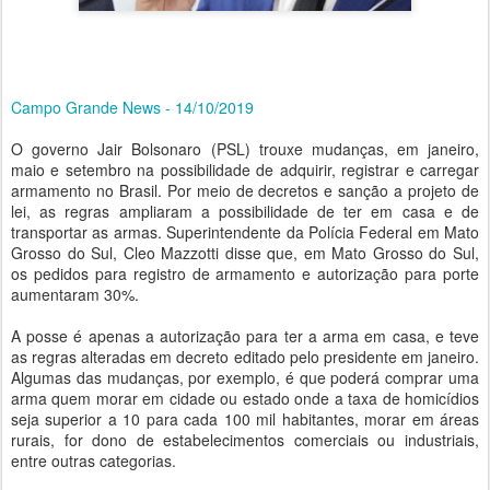
Campo Grande News - 14/10/2019
O governo Jair Bolsonaro (PSL) trouxe mudanças, em janeiro,
maio e setembro na possibilidade de adquirir, registrar e carregar
armamento no Brasil. Por meio de decretos e sanção a projeto de
lei, as regras ampliaram a possibilidade de ter em casa e de
transportar as armas. Superintendente da Polícia Federal em Mato
Grosso do Sul, Cleo Mazzotti disse que, em Mato Grosso do Sul,
os pedidos para registro de armamento e autorização para porte
aumentaram 30%.
A posse é apenas a autorização para ter a arma em casa, e teve
as regras alteradas em decreto editado pelo presidente em janeiro.
Algumas das mudanças, por exemplo, é que poderá comprar uma
arma quem morar em cidade ou estado onde a taxa de homicídios
seja superior a 10 para cada 100 mil habitantes, morar em áreas
rurais, for dono de estabelecimentos comerciais ou industriais,
entre outras categorias.