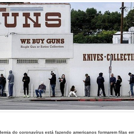
emia do coronavírus está fazendo americanos formarem filas em