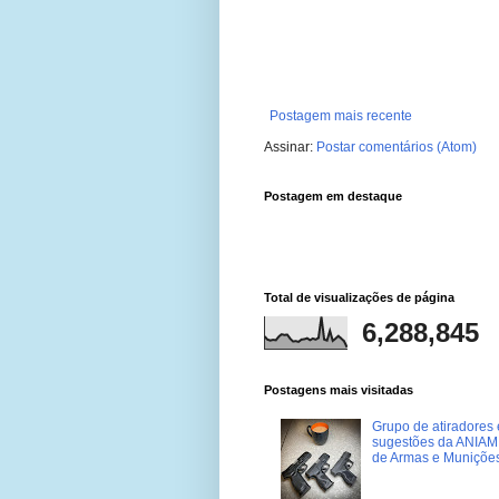
Postagem mais recente
Assinar:
Postar comentários (Atom)
Postagem em destaque
Total de visualizações de página
6,288,845
Postagens mais visitadas
Grupo de atiradores e
sugestões da ANIAM 
de Armas e Muniçõe