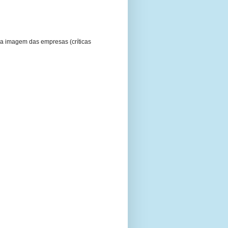
a imagem das empresas (críticas