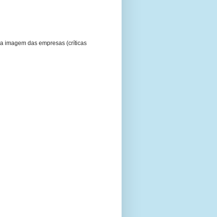
a imagem das empresas (críticas