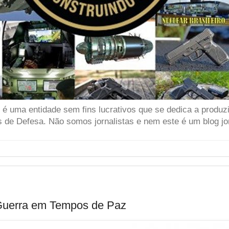
 uma entidade sem fins lucrativos que se dedica a produzir
 de Defesa. Não somos jornalistas e nem este é um blog jor
Guerra em Tempos de Paz