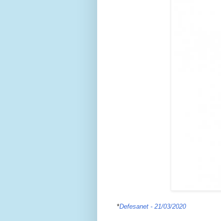
*
Defesanet - 21/03/2020