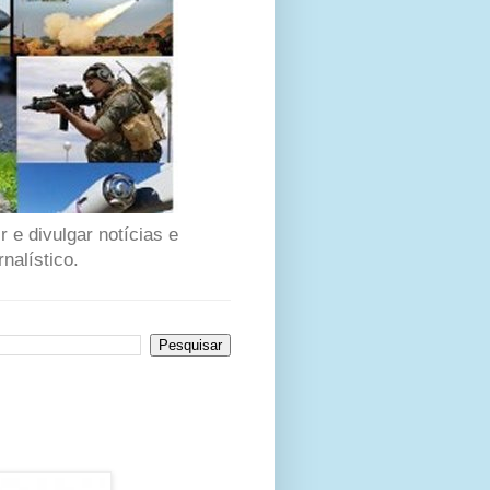
 e divulgar notícias e
nalístico.