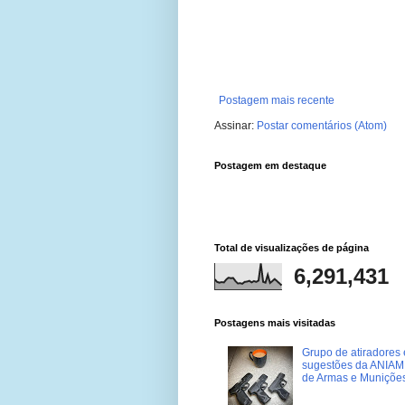
Postagem mais recente
Assinar:
Postar comentários (Atom)
Postagem em destaque
Total de visualizações de página
6,291,431
Postagens mais visitadas
Grupo de atiradores e
sugestões da ANIAM 
de Armas e Muniçõe