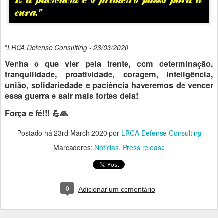
*
LRCA Defense Consulting - 23/03/2020
Venha o que vier pela frente, com determinação,
tranquilidade, proatividade, coragem, inteligência,
união, solidariedade e paciência haveremos de vencer
essa guerra e sair mais fortes dela!
Força e fé!!! 💪🙏
Postado há
23rd March 2020
por
LRCA Defense Consulting
Marcadores:
Noticias
Press release
0
Adicionar um comentário