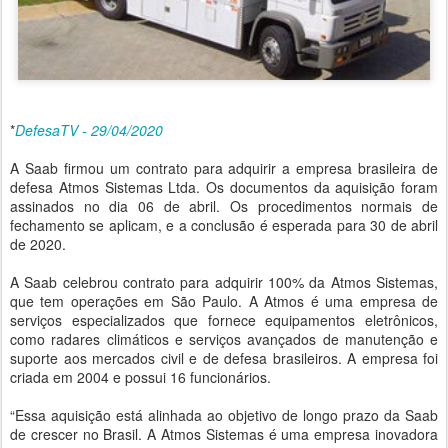
*
DefesaTV - 29/04/2020
A Saab firmou um contrato para adquirir a empresa brasileira de
defesa Atmos Sistemas Ltda. Os documentos da aquisição foram
assinados no dia 06 de abril. Os procedimentos normais de
fechamento se aplicam, e a conclusão é esperada para 30 de abril
de 2020.
A Saab celebrou contrato para adquirir 100% da Atmos Sistemas,
que tem operações em São Paulo. A Atmos é uma empresa de
serviços especializados que fornece equipamentos eletrônicos,
como radares climáticos e serviços avançados de manutenção e
suporte aos mercados civil e de defesa brasileiros. A empresa foi
criada em 2004 e possui 16 funcionários.
“Essa aquisição está alinhada ao objetivo de longo prazo da Saab
de crescer no Brasil. A Atmos Sistemas é uma empresa inovadora