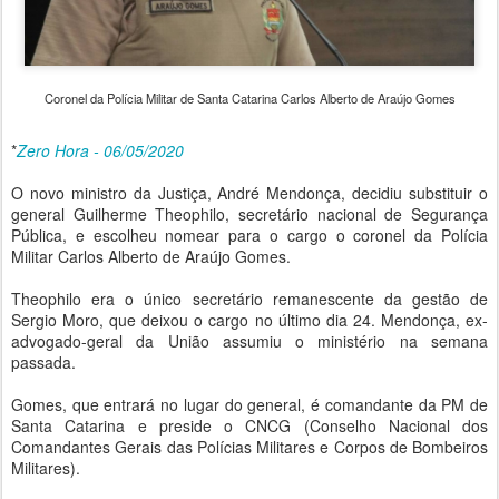
Coronel da Polícia Militar de Santa Catarina Carlos Alberto de Araújo Gomes
*
Zero Hora - 06/05/2020
O novo ministro da Justiça, André Mendonça, decidiu substituir o
general Guilherme Theophilo, secretário nacional de Segurança
Pública, e escolheu nomear para o cargo o coronel da Polícia
Militar Carlos Alberto de Araújo Gomes.
Theophilo era o único secretário remanescente da gestão de
Sergio Moro, que deixou o cargo no último dia 24. Mendonça, ex-
advogado-geral da União assumiu o ministério na semana
passada.
Gomes, que entrará no lugar do general, é comandante da PM de
Santa Catarina e preside o CNCG (Conselho Nacional dos
Comandantes Gerais das Polícias Militares e Corpos de Bombeiros
Militares).