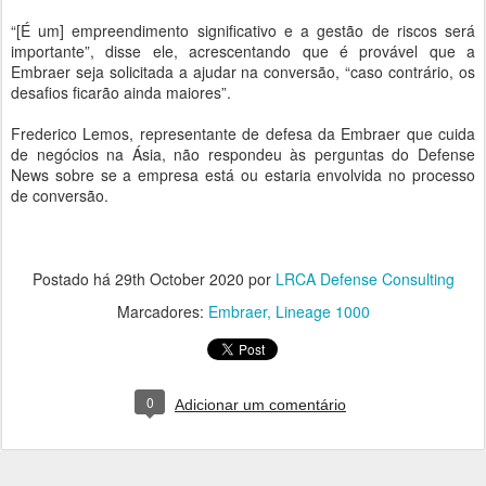
“[É um] empreendimento significativo e a gestão de riscos será
importante”, disse ele, acrescentando que é provável que a
Embraer seja solicitada a ajudar na conversão, “caso contrário, os
desafios ficarão ainda maiores”.
Frederico Lemos, representante de defesa da Embraer que cuida
de negócios na Ásia, não respondeu às perguntas do Defense
News sobre se a empresa está ou estaria envolvida no processo
de conversão.
Postado há
29th October 2020
por
LRCA Defense Consulting
Marcadores:
Embraer
Lineage 1000
0
Adicionar um comentário