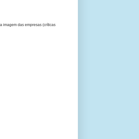
a imagem das empresas (críticas