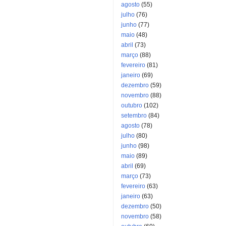
agosto
(55)
julho
(76)
junho
(77)
maio
(48)
abril
(73)
março
(88)
fevereiro
(81)
janeiro
(69)
dezembro
(59)
novembro
(88)
outubro
(102)
setembro
(84)
agosto
(78)
julho
(80)
junho
(98)
maio
(89)
abril
(69)
março
(73)
fevereiro
(63)
janeiro
(63)
dezembro
(50)
novembro
(58)