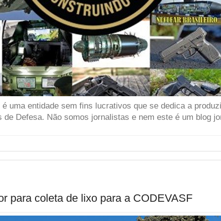
 uma entidade sem fins lucrativos que se dedica a produzir
 de Defesa. Não somos jornalistas e nem este é um blog jor
tor para coleta de lixo para a CODEVASF