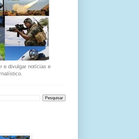
 e divulgar notícias e
nalístico.