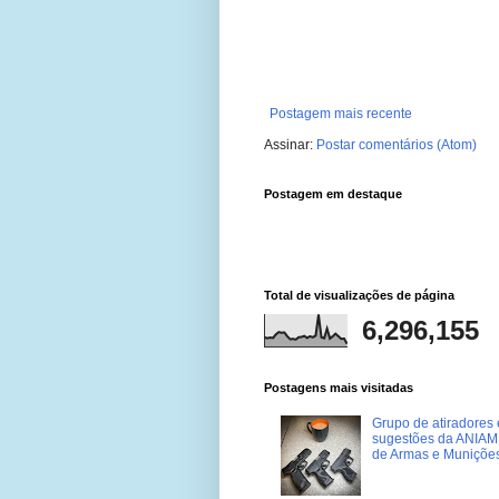
Postagem mais recente
Assinar:
Postar comentários (Atom)
Postagem em destaque
Total de visualizações de página
6,296,155
Postagens mais visitadas
Grupo de atiradores e
sugestões da ANIAM 
de Armas e Muniçõe