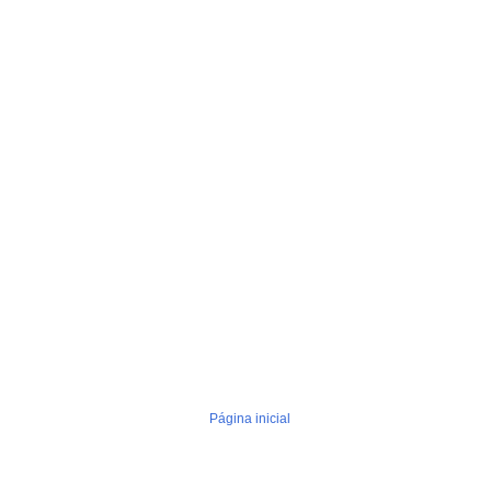
Página inicial