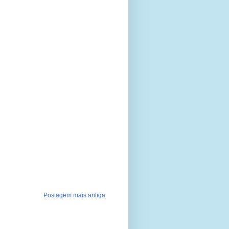
Postagem mais antiga