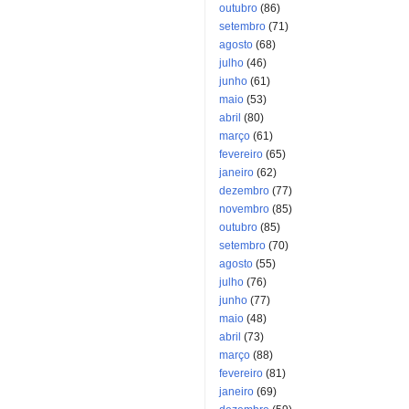
outubro
(86)
setembro
(71)
agosto
(68)
julho
(46)
junho
(61)
maio
(53)
abril
(80)
março
(61)
fevereiro
(65)
janeiro
(62)
dezembro
(77)
novembro
(85)
outubro
(85)
setembro
(70)
agosto
(55)
julho
(76)
junho
(77)
maio
(48)
abril
(73)
março
(88)
fevereiro
(81)
janeiro
(69)