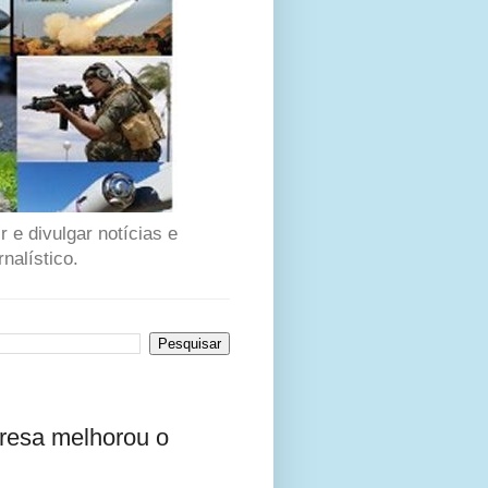
 e divulgar notícias e
nalístico.
presa melhorou o