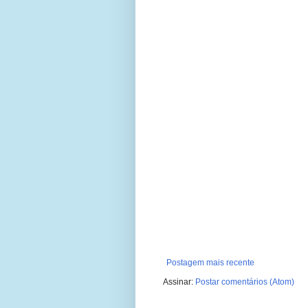
Postagem mais recente
Assinar:
Postar comentários (Atom)