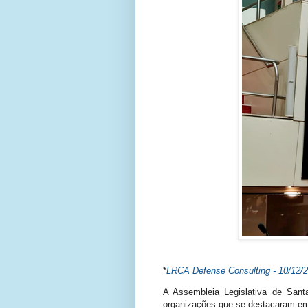
*
LRCA Defense Consulting - 10/12/
A Assembleia Legislativa de Sant
organizações que se destacaram em 