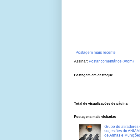
Postagem mais recente
Assinar:
Postar comentários (Atom)
Postagem em destaque
Total de visualizações de página
Postagens mais visitadas
Grupo de atiradores e
sugestões da ANIAM 
de Armas e Muniçõe