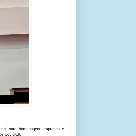
pecial para homenagear empresas e
de Covid-19.