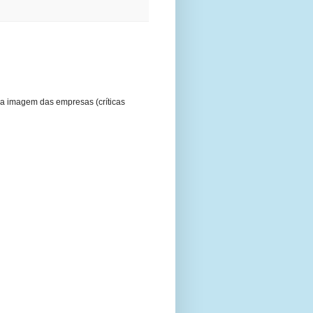
a imagem das empresas (críticas