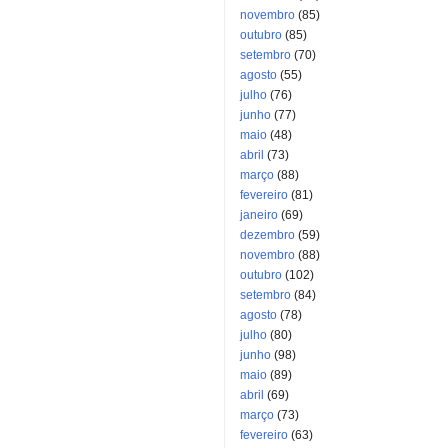
novembro
(85)
outubro
(85)
setembro
(70)
agosto
(55)
julho
(76)
junho
(77)
maio
(48)
abril
(73)
março
(88)
fevereiro
(81)
janeiro
(69)
dezembro
(59)
novembro
(88)
outubro
(102)
setembro
(84)
agosto
(78)
julho
(80)
junho
(98)
maio
(89)
abril
(69)
março
(73)
fevereiro
(63)