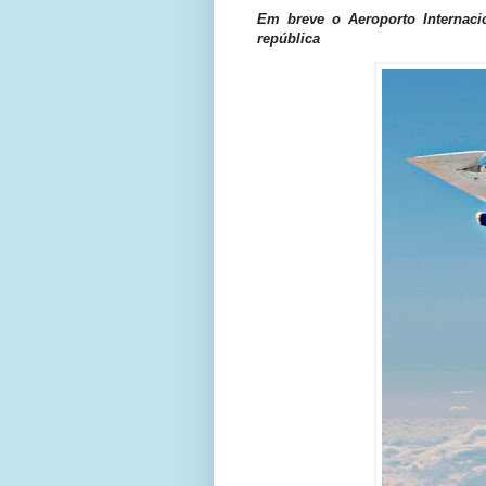
Em breve o Aeroporto Internac
república