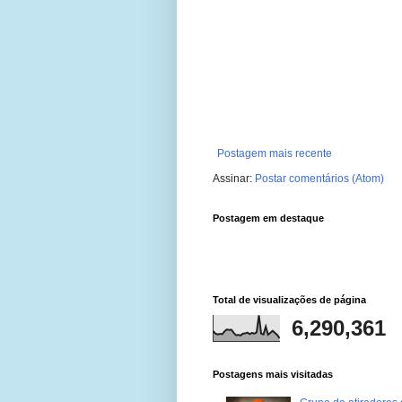
Postagem mais recente
Assinar:
Postar comentários (Atom)
Postagem em destaque
Total de visualizações de página
6,290,361
Postagens mais visitadas