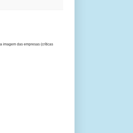
a imagem das empresas (críticas