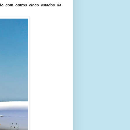
ão com outros cinco estados da