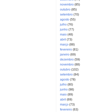
novembro
(85)
outubro
(85)
setembro
(70)
agosto
(55)
julho
(76)
junho
(77)
maio
(48)
abril
(73)
março
(88)
fevereiro
(81)
janeiro
(69)
dezembro
(59)
novembro
(88)
outubro
(102)
setembro
(84)
agosto
(78)
julho
(80)
junho
(98)
maio
(89)
abril
(69)
março
(73)
fevereiro
(63)