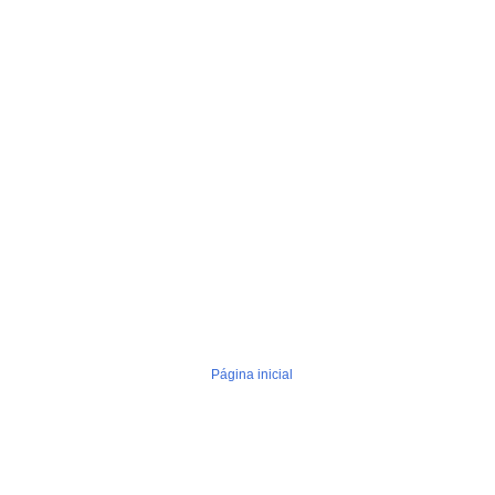
Página inicial