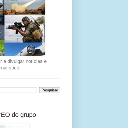
 e divulgar notícias e
nalístico.
CEO do grupo