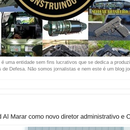
 uma entidade sem fins lucrativos que se dedica a produzir
 de Defesa. Não somos jornalistas e nem este é um blog jor
l Marar como novo diretor administrativo e 