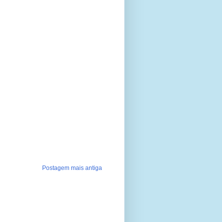
Postagem mais antiga