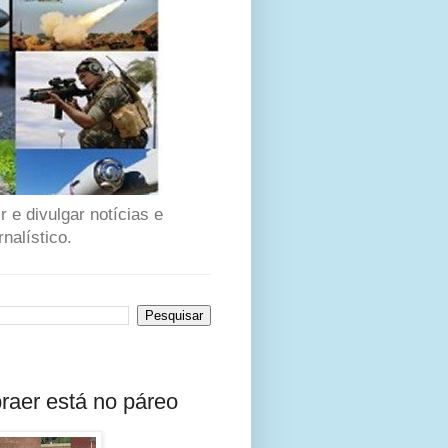
 e divulgar notícias e
nalístico.
raer está no páreo