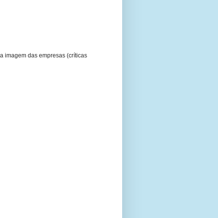
a imagem das empresas (críticas