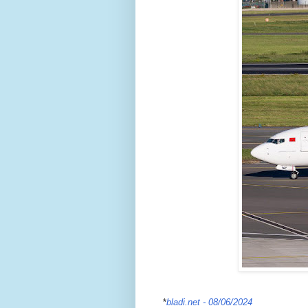
*
bladi.net - 08/06/2024