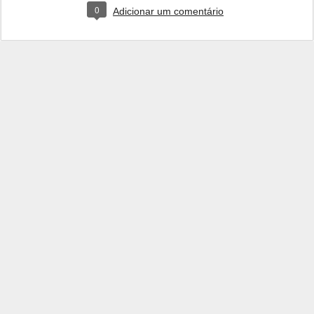
0
Adicionar um comentário