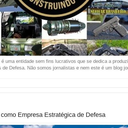
 uma entidade sem fins lucrativos que se dedica a produzir
 de Defesa. Não somos jornalistas e nem este é um blog jor
a como Empresa Estratégica de Defesa