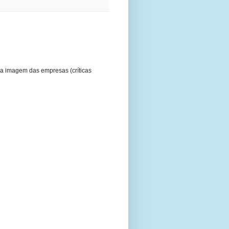
a imagem das empresas (críticas