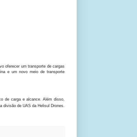
o oferecer um transporte de cargas
tina e um novo meio de transporte
o de carga e alcance. Além disso,
a divisão de UAS da Helisul Drones.