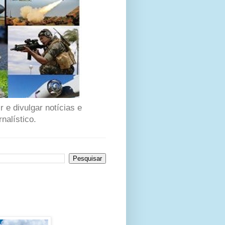
 e divulgar notícias e
nalístico.