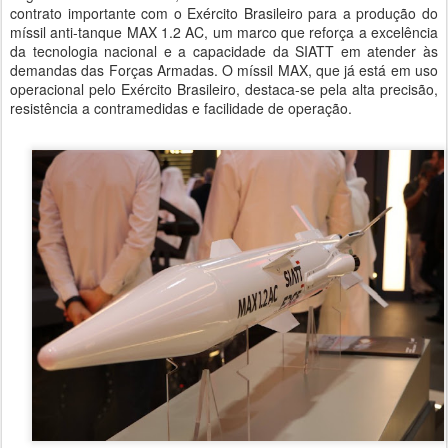
contrato importante com o Exército Brasileiro para a produção do
míssil anti-tanque MAX 1.2 AC, um marco que reforça a excelência
da tecnologia nacional e a capacidade da SIATT em atender às
demandas das Forças Armadas. O míssil MAX, que já está em uso
operacional pelo Exército Brasileiro, destaca-se pela alta precisão,
resistência a contramedidas e facilidade de operação.