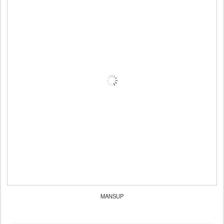
MANSUP