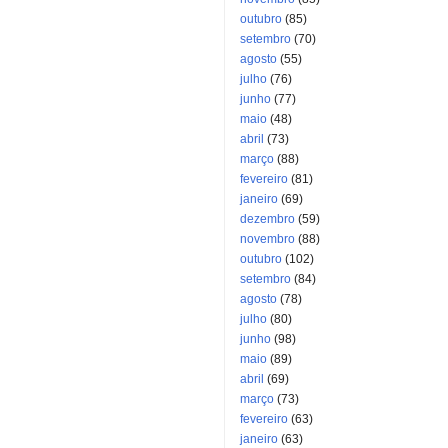
outubro
(85)
setembro
(70)
agosto
(55)
julho
(76)
junho
(77)
maio
(48)
abril
(73)
março
(88)
fevereiro
(81)
janeiro
(69)
dezembro
(59)
novembro
(88)
outubro
(102)
setembro
(84)
agosto
(78)
julho
(80)
junho
(98)
maio
(89)
abril
(69)
março
(73)
fevereiro
(63)
janeiro
(63)