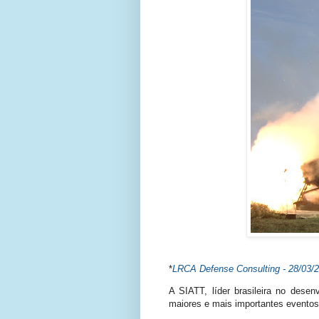
*
LRCA Defense Consulting - 28/03/
A SIATT, líder brasileira no des
maiores e mais importantes eventos d