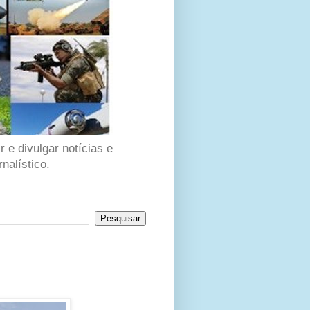
 e divulgar notícias e
nalístico.