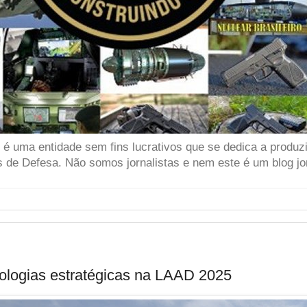
 uma entidade sem fins lucrativos que se dedica a produzir
 de Defesa. Não somos jornalistas e nem este é um blog jor
ologias estratégicas na LAAD 2025