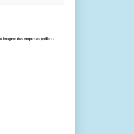
a imagem das empresas (críticas