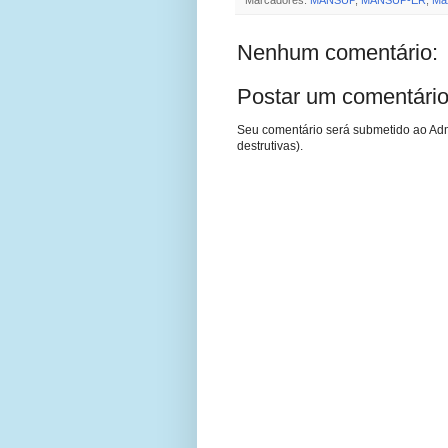
Nenhum comentário:
Postar um comentári
Seu comentário será submetido ao Adm
destrutivas).