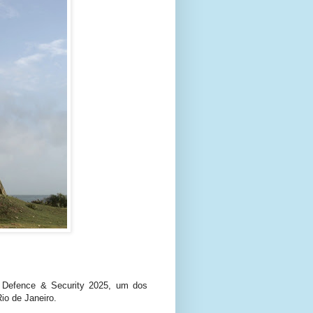
D Defence & Security 2025, um dos
io de Janeiro.