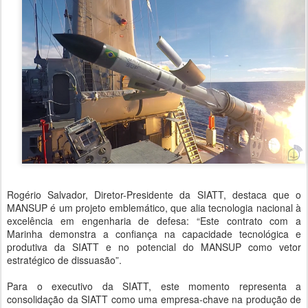
Rogério Salvador, Diretor-Presidente da SIATT, destaca que o
MANSUP é um projeto emblemático, que alia tecnologia nacional à
excelência em engenharia de defesa: “Este contrato com a
Marinha demonstra a confiança na capacidade tecnológica e
produtiva da SIATT e no potencial do MANSUP como vetor
estratégico de dissuasão”.
Para o executivo da SIATT, este momento representa a
consolidação da SIATT como uma empresa-chave na produção de