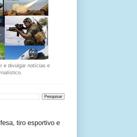
 e divulgar notícias e
nalístico.
sa, tiro esportivo e