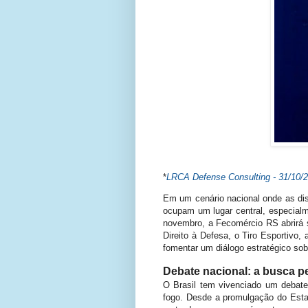
*
LRCA Defense Consulting - 31/
10/
Em um cenário nacional onde as dis
ocupam um lugar central, especialm
novembro, a Fecomércio RS abrirá 
Direito à Defesa, o Tiro Esportivo,
fomentar um diálogo estratégico sob
Debate nacional: a busca pel
O Brasil tem vivenciado um debate
fogo. Desde a promulgação do Estat