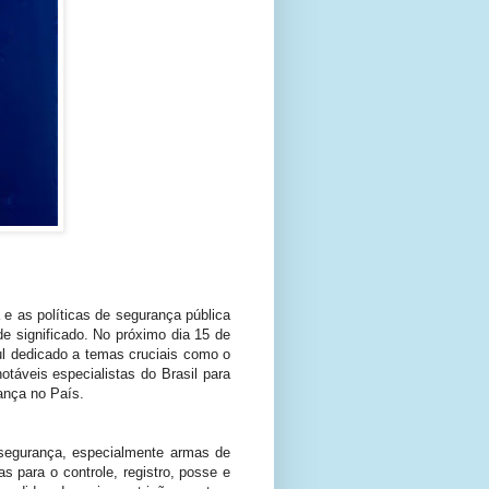
e as políticas de segurança pública
e significado. No próximo dia 15 de
ul dedicado a temas cruciais como o
otáveis especialistas do Brasil para
rança no País.
 segurança, especialmente armas de
 para o controle, registro, posse e