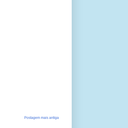
Postagem mais antiga