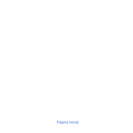
Página inicial