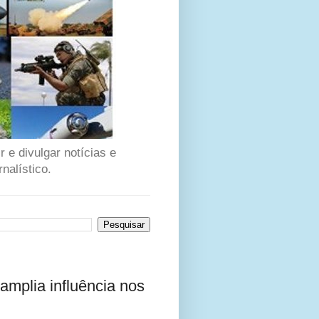
 e divulgar notícias e
nalístico.
amplia influência nos