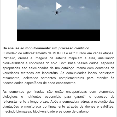
Da análise ao monitoramento: um processo científico
O modelo de reflorestamento da MORFO é estruturado em várias etapas.
Primeiro, drones e imagens de satélite mapeiam a área, analisando
biodiversidade e condições do solo. Com base nesses dados, espécies
apropriadas são selecionadas de um catálogo interno com centenas de
variedades testadas em laboratório. As comunidades locais participam
ativamente, coletando sementes complementares para atender às
necessidades específicas de cada ecossistema.
As sementes germinadas são então encapsuladas com elementos
biológicos e nutrientes essenciais para garantir o sucesso do
reflorestamento a longo prazo. Após a semeadura aérea, a evolução das
plantações é monitorada continuamente através de drones e satélites,
medindo biomassa, biodiversidade e estoque de carbono.