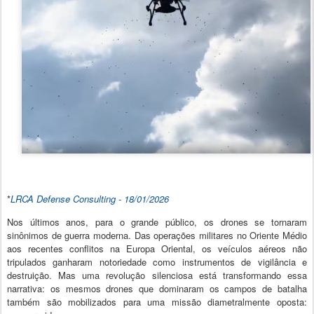
*
LRCA Defense Consulting - 18/
01/2026
Nos últimos anos, para o grande público, os drones se tornaram
sinônimos de guerra moderna. Das operações militares no Oriente Médio
aos recentes conflitos na Europa Oriental, os veículos aéreos não
tripulados ganharam notoriedade como instrumentos de vigilância e
destruição. Mas uma revolução silenciosa está transformando essa
narrativa: os mesmos drones que dominaram os campos de batalha
também são mobilizados para uma missão diametralmente oposta: