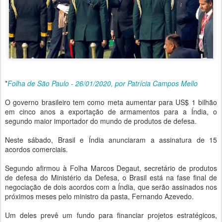
*
Folha de São Paulo - 26/01/2020, por Patrícia Campos Mello
O governo brasileiro tem como meta aumentar para US$ 1 bilhão
em cinco anos a exportação de armamentos para a Índia, o
segundo maior importador do mundo de produtos de defesa.
Neste sábado, Brasil e Índia anunciaram a assinatura de 15
acordos comerciais.
Segundo afirmou à Folha Marcos Degaut, secretário de produtos
de defesa do Ministério da Defesa, o Brasil está na fase final de
negociação de dois acordos com a Índia, que serão assinados nos
próximos meses pelo ministro da pasta, Fernando Azevedo.
Um deles prevê um fundo para financiar projetos estratégicos,