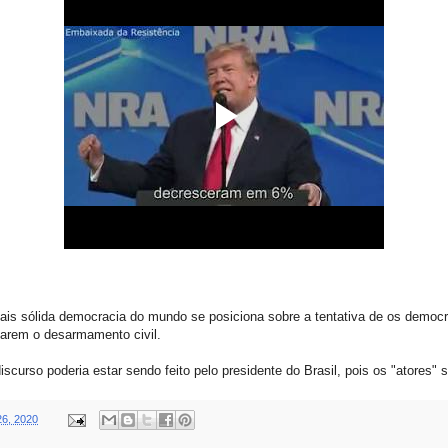
ais sólida democracia do mundo se posiciona sobre a tentativa de os democr
arem o desarmamento civil.
curso poderia estar sendo feito pelo presidente do Brasil, pois os "atores" s
26, 2020