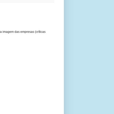
a imagem das empresas (críticas