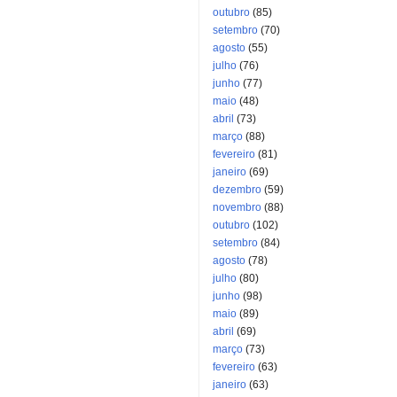
outubro
(85)
setembro
(70)
agosto
(55)
julho
(76)
junho
(77)
maio
(48)
abril
(73)
março
(88)
fevereiro
(81)
janeiro
(69)
dezembro
(59)
novembro
(88)
outubro
(102)
setembro
(84)
agosto
(78)
julho
(80)
junho
(98)
maio
(89)
abril
(69)
março
(73)
fevereiro
(63)
janeiro
(63)