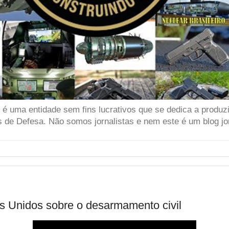
 uma entidade sem fins lucrativos que se dedica a produzir
 de Defesa. Não somos jornalistas e nem este é um blog jor
s Unidos sobre o desarmamento civil