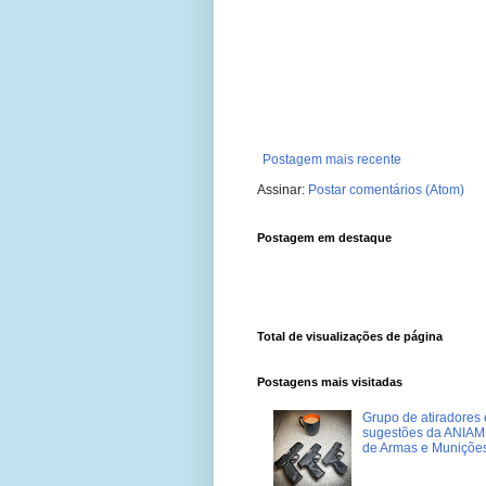
Postagem mais recente
Assinar:
Postar comentários (Atom)
Postagem em destaque
Total de visualizações de página
Postagens mais visitadas
Grupo de atiradores e
sugestões da ANIAM 
de Armas e Muniçõe