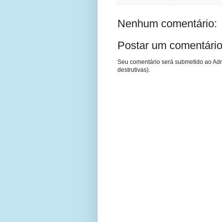
Nenhum comentário:
Postar um comentári
Seu comentário será submetido ao Adm
destrutivas).