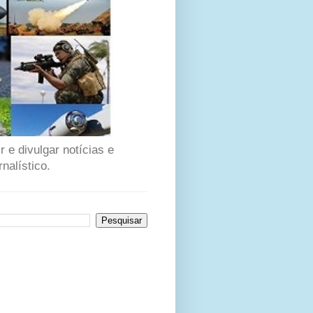
 e divulgar notícias e
nalístico.