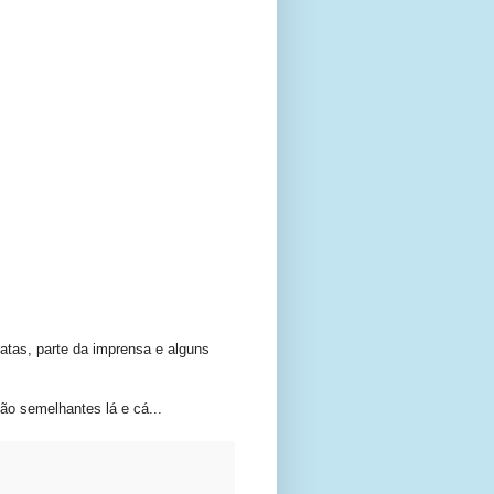
atas, parte da imprensa e alguns
ão semelhantes lá e cá...