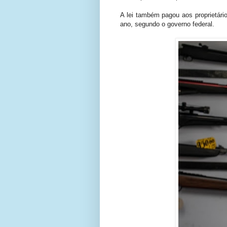
A lei também pagou aos proprietári
ano, segundo o governo federal.