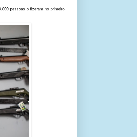
0.000 pessoas o fizeram no primeiro