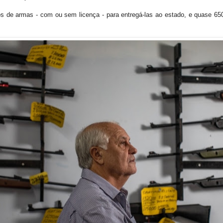
os de armas - com ou sem licença - para entregá-las ao estado, e quase 65