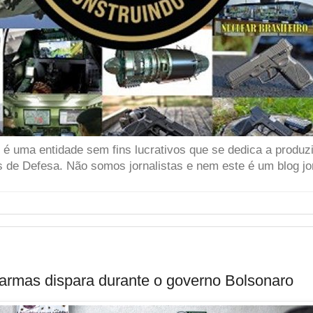
 uma entidade sem fins lucrativos que se dedica a produzir
 de Defesa. Não somos jornalistas e nem este é um blog jor
 armas dispara durante o governo Bolsonaro