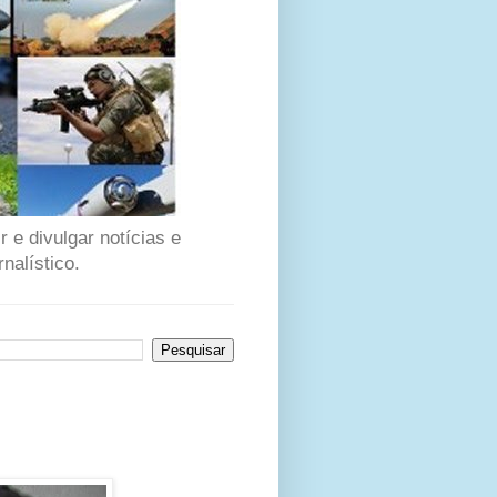
 e divulgar notícias e
nalístico.