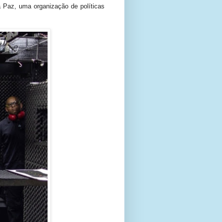
da Paz, uma organização de políticas