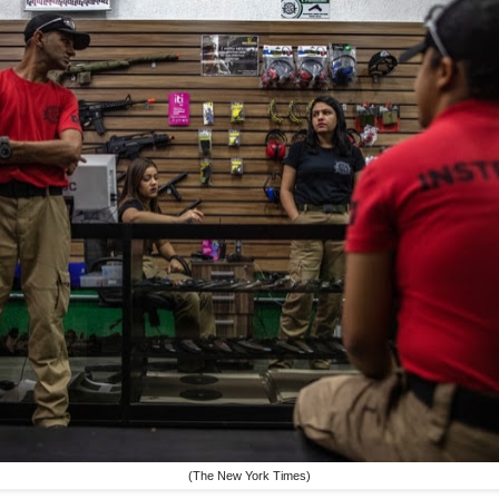
(The New York Times)