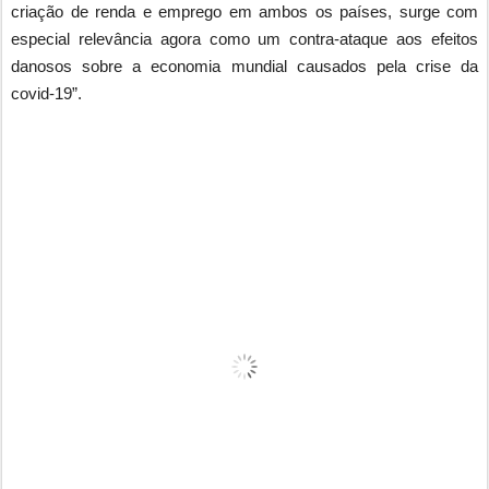
criação de renda e emprego em ambos os países, surge com
especial relevância agora como um contra-ataque aos efeitos
danosos sobre a economia mundial causados pela crise da
covid-19”.