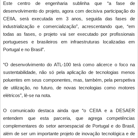
Este centro de engenharia sublinha que “a fase de
desenvolvimento do projeto, agora com decisiva participação do
CEIIA, será executada em 3 anos, seguida das fases de
industrialização e comercialização”, acrescentando que, “em
todas as fases, o projeto vai ser executado por profissionais
portugueses e brasileiros em infraestruturas localizadas em
Portugal e no Brasil”.
“O desenvolvimento do ATL-100 terá como alicerce o foco na
sustentabilidade, não só pela aplicação de tecnologias menos
poluentes em seus componentes, mas, também, pela perspetiva
de utilização, no futuro, de novas tecnologias como motores
elétricos”, lê-se na nota.
O comunicado destaca ainda que “o CEIIA e a DESAER
entendem que esta parceria, que agrega competências
complementares do setor aeroespacial de Portugal e do Brasil,
além de ser um importante projeto de inovação tecnológica e de