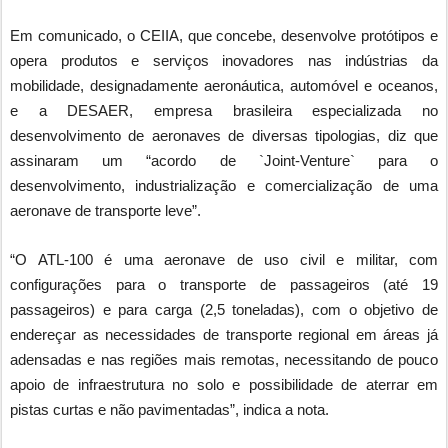
Em comunicado, o CEIIA, que concebe, desenvolve protótipos e
opera produtos e serviços inovadores nas indústrias da
mobilidade, designadamente aeronáutica, automóvel e oceanos,
e a DESAER, empresa brasileira especializada no
desenvolvimento de aeronaves de diversas tipologias, diz que
assinaram um “acordo de `Joint-Venture` para o
desenvolvimento, industrialização e comercialização de uma
aeronave de transporte leve”.
“O ATL-100 é uma aeronave de uso civil e militar, com
configurações para o transporte de passageiros (até 19
passageiros) e para carga (2,5 toneladas), com o objetivo de
endereçar as necessidades de transporte regional em áreas já
adensadas e nas regiões mais remotas, necessitando de pouco
apoio de infraestrutura no solo e possibilidade de aterrar em
pistas curtas e não pavimentadas”, indica a nota.