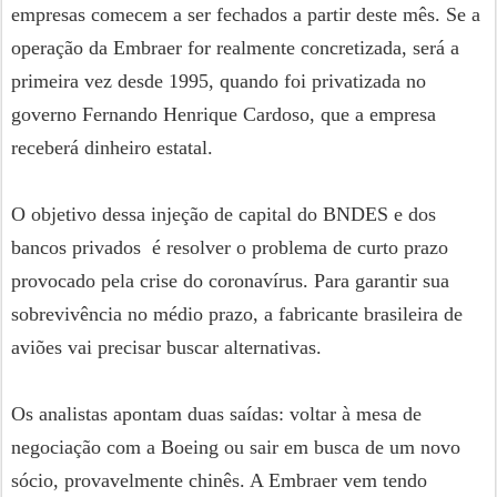
empresas comecem a ser fechados a partir deste mês. Se a
operação da Embraer for realmente concretizada, será a
primeira vez desde 1995, quando foi privatizada no
governo Fernando Henrique Cardoso, que a empresa
receberá dinheiro estatal.
O objetivo dessa injeção de capital do BNDES e dos
bancos privados é resolver o problema de curto prazo
provocado pela crise do coronavírus. Para garantir sua
sobrevivência no médio prazo, a fabricante brasileira de
aviões vai precisar buscar alternativas.
Os analistas apontam duas saídas: voltar à mesa de
negociação com a Boeing ou sair em busca de um novo
sócio, provavelmente chinês. A Embraer vem tendo