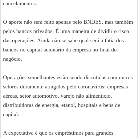
cancelamentos.
O aporte não será feito apenas pelo BNDES, mas também
pelos bancos privados. É uma maneira de dividir o risco
das operações. Ainda não se sabe qual será a fatia dos
bancos no capital acionário da empresa no final do
negócio.
Operações semelhantes estão sendo discutidas com outros
setores duramente atingidos pelo coronavírus: empresas
aéreas, setor automotivo, varejo não alimentício,
distribuidoras de energia, etanol, hospitais e bens de
capital.
A expectativa é que os empréstimos para grandes