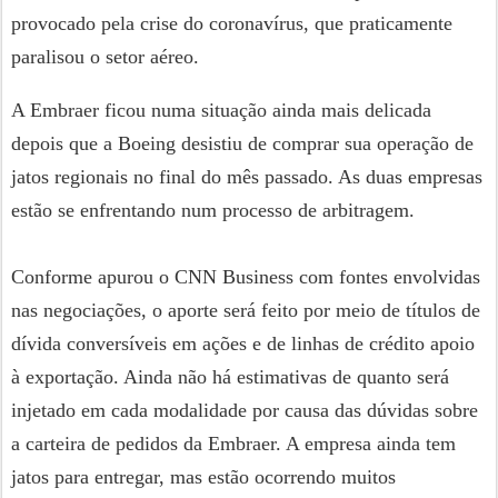
provocado pela crise do coronavírus, que praticamente
paralisou o setor aéreo.
A Embraer ficou numa situação ainda mais delicada
depois que a Boeing desistiu de comprar sua operação de
jatos regionais no final do mês passado. As duas empresas
estão se enfrentando num processo de arbitragem.
Conforme apurou o CNN Business com fontes envolvidas
nas negociações, o aporte será feito por meio de títulos de
dívida conversíveis em ações e de linhas de crédito apoio
à exportação. Ainda não há estimativas de quanto será
injetado em cada modalidade por causa das dúvidas sobre
a carteira de pedidos da Embraer. A empresa ainda tem
jatos para entregar, mas estão ocorrendo muitos