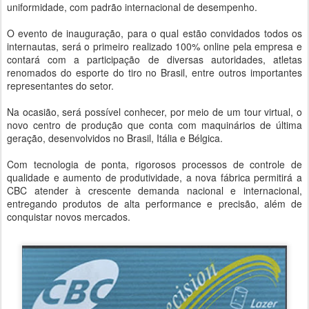
uniformidade, com padrão internacional de desempenho.
O evento de inauguração, para o qual estão convidados todos os
internautas, será o primeiro realizado 100% online pela empresa e
contará com a participação de diversas autoridades, atletas
renomados do esporte do tiro no Brasil, entre outros importantes
representantes do setor.
Na ocasião, será possível conhecer, por meio de um tour virtual, o
novo centro de produção que conta com maquinários de última
geração, desenvolvidos no Brasil, Itália e Bélgica.
Com tecnologia de ponta, rigorosos processos de controle de
qualidade e aumento de produtividade, a nova fábrica permitirá a
CBC atender à crescente demanda nacional e internacional,
entregando produtos de alta performance e precisão, além de
conquistar novos mercados.