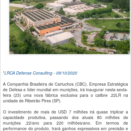
*
LRCA Defense Consulting - 09/10/2020
A Companhia Brasileira de Cartuchos (CBC), Empresa Estratégica
de Defesa e líder mundial em munições, irá inaugurar nesta sexta-
feira (23) uma nova fábrica exclusiva para o calibre .22LR na
unidade de Ribeirão Pires (SP).
O investimento de mais de USD 7 milhões irá quase triplicar a
capacidade produtiva, passando dos atuais 80 milhões de
munições .22/ano para 220 milhões/ano. Em termos de
performance do produto, trará ganhos expressivos em precisão e