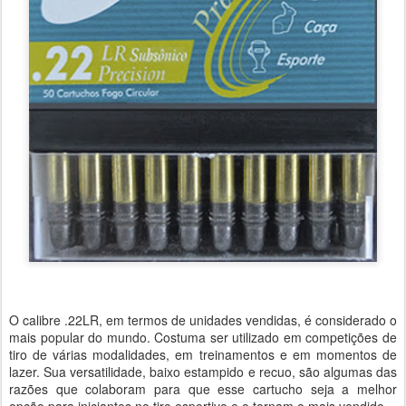
O calibre .22LR, em termos de unidades vendidas, é considerado o
mais popular do mundo. Costuma ser utilizado em competições de
tiro de várias modalidades, em treinamentos e em momentos de
lazer. Sua versatilidade, baixo estampido e recuo, são algumas das
razões que colaboram para que esse cartucho seja a melhor