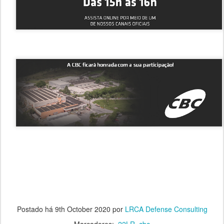
Postado há
9th October 2020
por
LRCA Defense Consulting