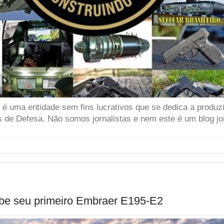
 uma entidade sem fins lucrativos que se dedica a produzir
 de Defesa. Não somos jornalistas e nem este é um blog jor
ebe seu primeiro Embraer E195-E2