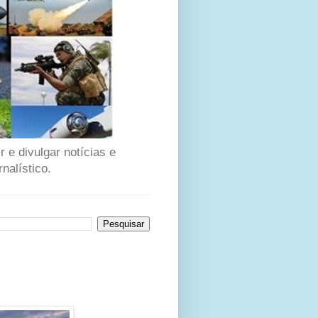
 e divulgar notícias e
nalístico.