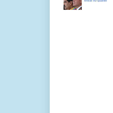
entrar no quartel