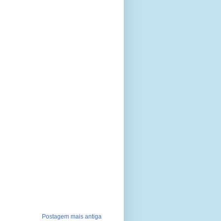
Postagem mais antiga