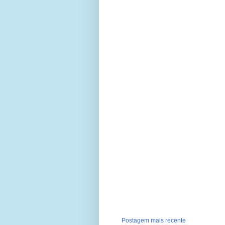
Postagem mais recente