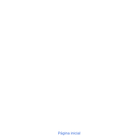
Página inicial