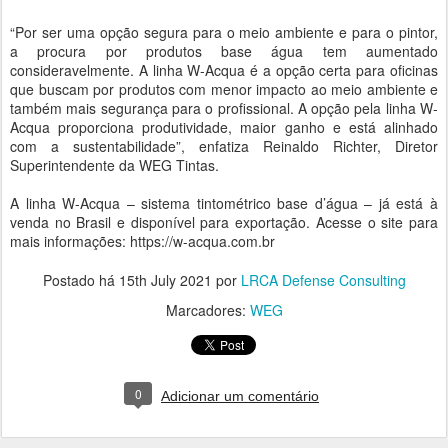
“Por ser uma opção segura para o meio ambiente e para o pintor,
a procura por produtos base água tem aumentado
consideravelmente. A linha W-Acqua é a opção certa para oficinas
que buscam por produtos com menor impacto ao meio ambiente e
também mais segurança para o profissional. A opção pela linha W-
Acqua proporciona produtividade, maior ganho e está alinhado
com a sustentabilidade”, enfatiza Reinaldo Richter, Diretor
Superintendente da WEG Tintas.
A linha W-Acqua – sistema tintométrico base d’água – já está à
venda no Brasil e disponível para exportação. Acesse o site para
mais informações: https://w-acqua.com.br
Postado há
15th July 2021
por
LRCA Defense Consulting
Marcadores:
WEG
0
Adicionar um comentário