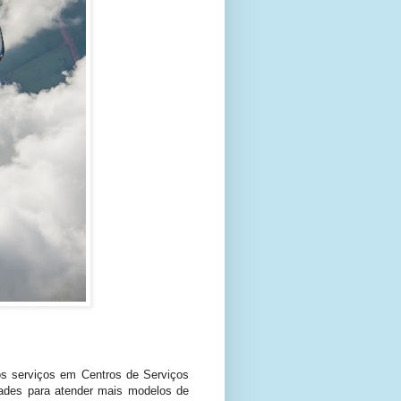
s serviços em Centros de Serviços
ades para atender mais modelos de