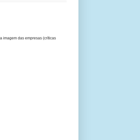
a imagem das empresas (críticas