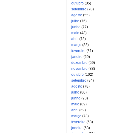
outubro
(85)
setembro
(70)
agosto
(55)
julho
(76)
junho
(77)
maio
(48)
abril
(73)
março
(88)
fevereiro
(81)
janeiro
(69)
dezembro
(59)
novembro
(88)
outubro
(102)
setembro
(84)
agosto
(78)
julho
(80)
junho
(98)
maio
(89)
abril
(69)
março
(73)
fevereiro
(63)
janeiro
(63)