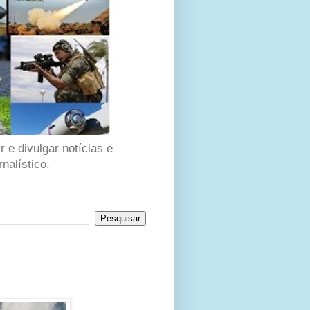
 e divulgar notícias e
nalístico.