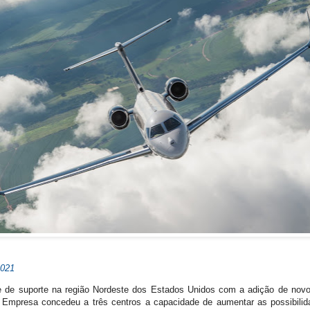
2021
e de suporte na região Nordeste dos Estados Unidos com a adição de novo
 Empresa concedeu a três centros a capacidade de aumentar as possibilid