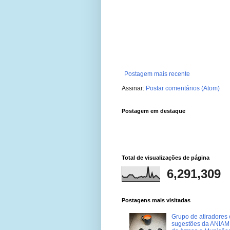
Postagem mais recente
Assinar:
Postar comentários (Atom)
Postagem em destaque
Total de visualizações de página
6,291,309
Postagens mais visitadas
Grupo de atiradores e
sugestões da ANIAM 