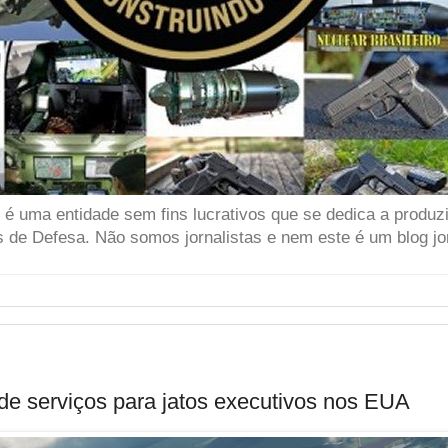
 uma entidade sem fins lucrativos que se dedica a produzir
 de Defesa. Não somos jornalistas e nem este é um blog jor
de serviços para jatos executivos nos EUA