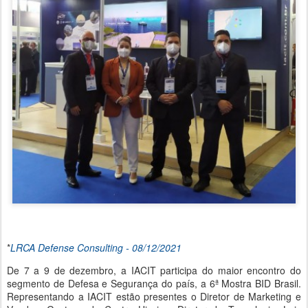
*
LRCA Defense Consulting - 08/12/2021
De 7 a 9 de dezembro, a IACIT participa do maior encontro do
segmento de Defesa e Segurança do país, a 6ª Mostra BID Brasil.
Representando a IACIT estão presentes o Diretor de Marketing e