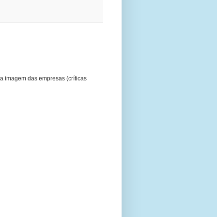
a imagem das empresas (críticas