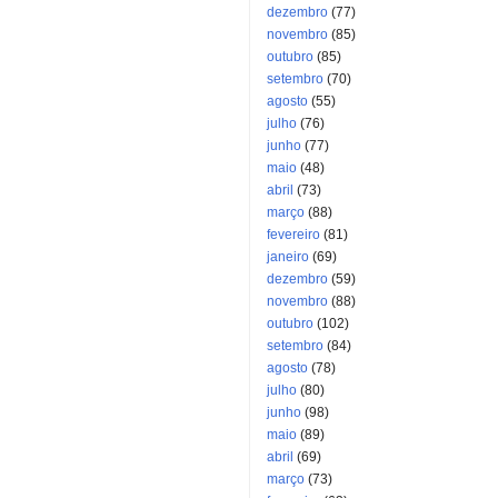
dezembro
(77)
novembro
(85)
outubro
(85)
setembro
(70)
agosto
(55)
julho
(76)
junho
(77)
maio
(48)
abril
(73)
março
(88)
fevereiro
(81)
janeiro
(69)
dezembro
(59)
novembro
(88)
outubro
(102)
setembro
(84)
agosto
(78)
julho
(80)
junho
(98)
maio
(89)
abril
(69)
março
(73)