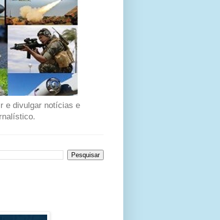
 e divulgar notícias e
nalístico.