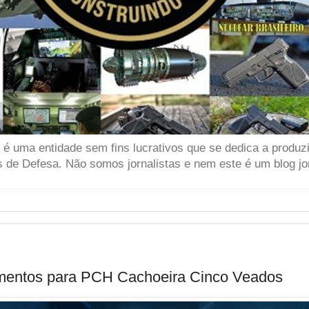
 uma entidade sem fins lucrativos que se dedica a produzir
 de Defesa. Não somos jornalistas e nem este é um blog jor
entos para PCH Cachoeira Cinco Veados