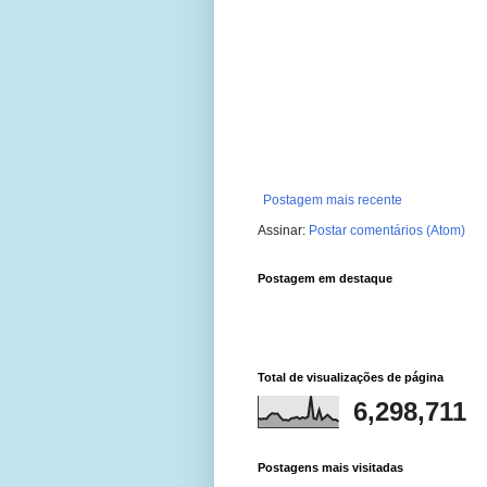
Postagem mais recente
Assinar:
Postar comentários (Atom)
Postagem em destaque
Total de visualizações de página
6,298,711
Postagens mais visitadas